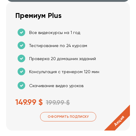
Премиум Plus
Все видеокурсы на 1 год
Тестирование по 24 курсам
Проверка 20 домашних заданий
Консультация с тренером 120 мин
Скачивание видео уроков
149.99 $
199.99 $
Акция
ОФОРМИТЬ ПОДПИСКУ