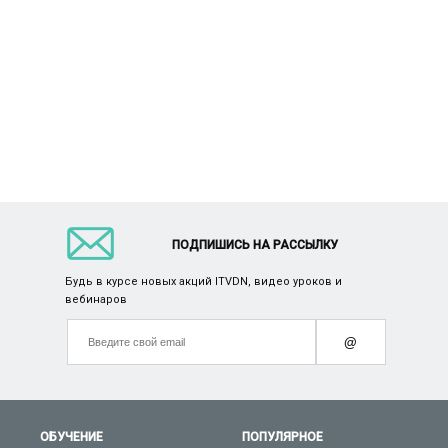
ПОДПИШИСЬ НА РАССЫЛКУ
Будь в курсе новых акций ITVDN, видео уроков и
вебинаров
@
ОБУЧЕНИЕ
ПОПУЛЯРНОЕ