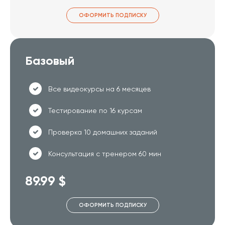
ОФОРМИТЬ ПОДПИСКУ
Базовый
Все видеокурсы на 6 месяцев
Тестирование по 16 курсам
Проверка 10 домашних заданий
Консультация с тренером 60 мин
89.99 $
ОФОРМИТЬ ПОДПИСКУ