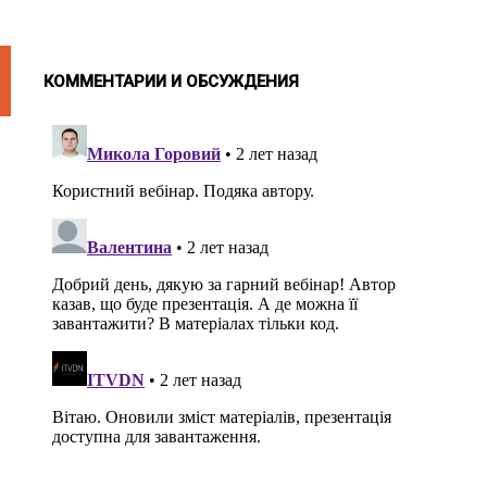
КОММЕНТАРИИ И ОБСУЖДЕНИЯ