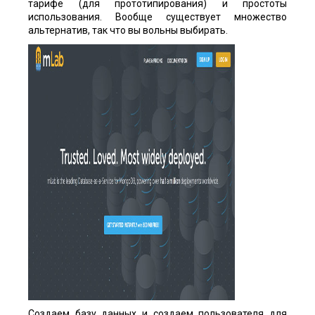
тарифе (для прототипирования) и простоты
использования. Вообще существует множество
альтернатив, так что вы вольны выбирать.
Создаем базу данных и создаем пользователя для