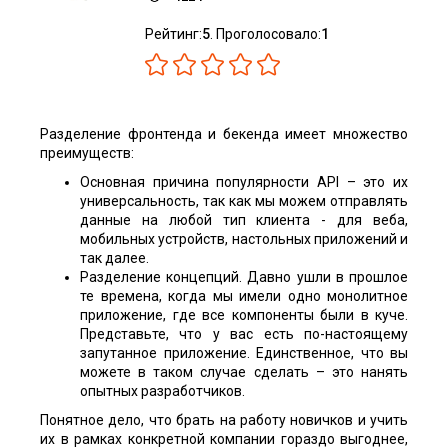
Рейтинг:
5
. Проголосовало:
1
Разделение фронтенда и бекенда имеет множество
преимуществ:
Основная причина популярности API – это их
универсальность, так как мы можем отправлять
данные на любой тип клиента - для веба,
мобильных устройств, настольных приложений и
так далее.
Разделение концепций. Давно ушли в прошлое
те времена, когда мы имели одно монолитное
приложение, где все компоненты были в куче.
Представьте, что у вас есть по-настоящему
запутанное приложение. Единственное, что вы
можете в таком случае сделать – это нанять
опытных разработчиков.
Понятное дело, что брать на работу новичков и учить
их в рамках конкретной компании гораздо выгоднее,