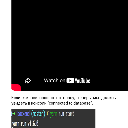
Если же все прошло по плану, теперь мы должны
увидеть в консоли “connected to database”.