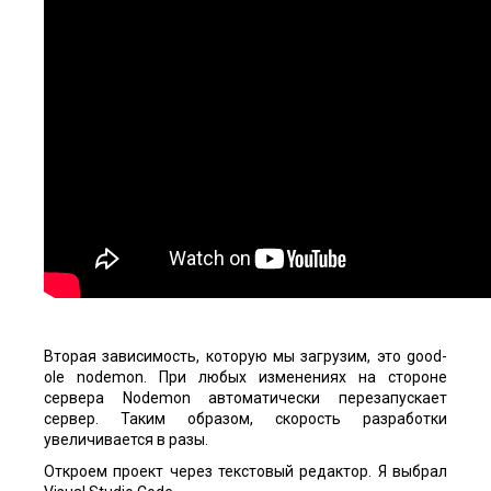
Вторая зависимость, которую мы загрузим, это good-
ole nodemon. При любых изменениях на стороне
сервера Nodemon автоматически перезапускает
сервер. Таким образом, скорость разработки
увеличивается в разы.
Откроем проект через текстовый редактор. Я выбрал