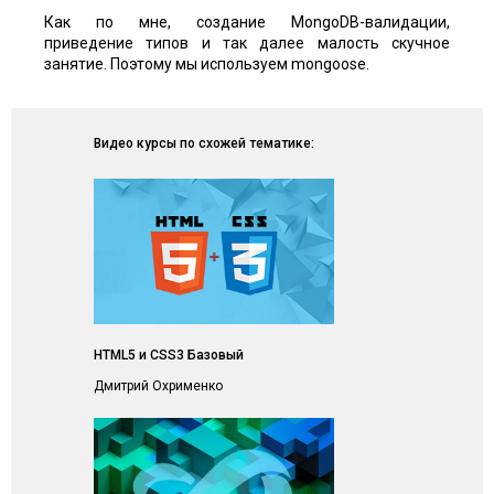
Как по мне, создание MongoDB-валидации,
приведение типов и так далее малость скучное
занятие. Поэтому мы используем mongoose.
Видео курсы по схожей тематике:
HTML5 и CSS3 Базовый
Дмитрий Охрименко