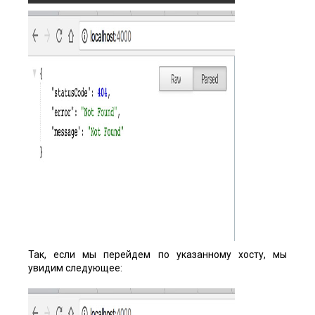
Так, если мы перейдем по указанному хосту, мы
увидим следующее: