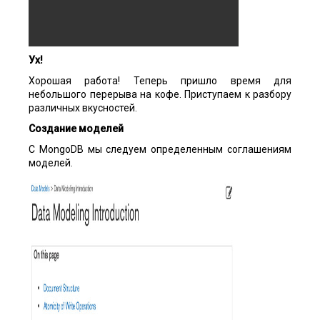
Ух!
Хорошая работа! Теперь пришло время для
небольшого перерыва на кофе. Приступаем к разбору
различных вкусностей.
Создание моделей
С MongoDB мы следуем определенным соглашениям
моделей.