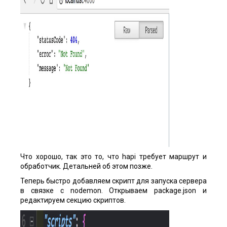
Что хорошо, так это то, что hapi требует маршрут и
обработчик. Детальней об этом позже.
Теперь быстро добавляем скрипт для запуска сервера
в связке с nodemon. Открываем package.json и
редактируем секцию скриптов.