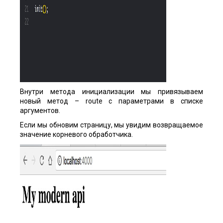
Внутри метода инициализации мы привязываем
новый метод – route с параметрами в списке
аргументов.
Если мы обновим страницу, мы увидим возвращаемое
значение корневого обработчика.