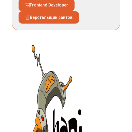
Frontend Developer
Верстальщик сайтов