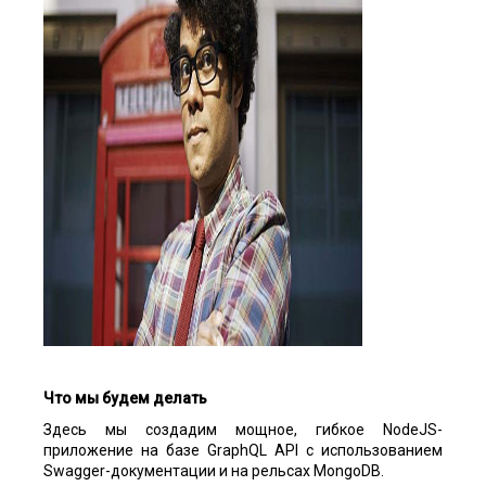
Что мы будем делать
Здесь мы создадим мощное, гибкое NodeJS-
приложение на базе GraphQL API с использованием
Swagger-документации и на рельсах MongoDB.