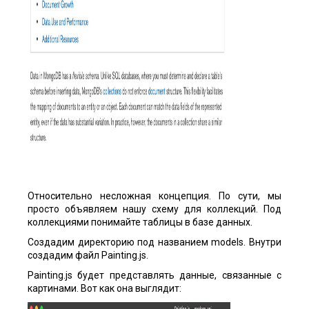
Относительно несложная концепция. По сути, мы
просто объявляем нашу схему для коллекций. Под
коллекциями понимайте таблицы в базе данных.
Создадим директорию под названием models. Внутри
создадим файл Painting.js.
Painting.js будет представлять данные, связанные с
картинами. Вот как она выглядит: