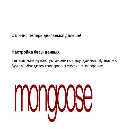
Отлично, теперь двигаемся дальше!
Настройка базы данных
Теперь нам нужно установить базу данных. Здесь мы
будем обходится mongodb в связке с mongoose.