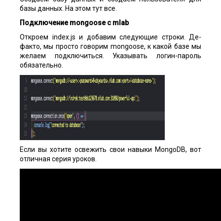
базы данных. На этом тут все.
Подключение
mongoose
с
mlab
Откроем index.js и добавим следующие строки. Де-
факто, мы просто говорим mongoose, к какой базе мы
желаем подключиться. Указывать логин-пароль
обязательно.
Если вы хотите освежить свои навыки MongoDB, вот
отличная серия уроков.