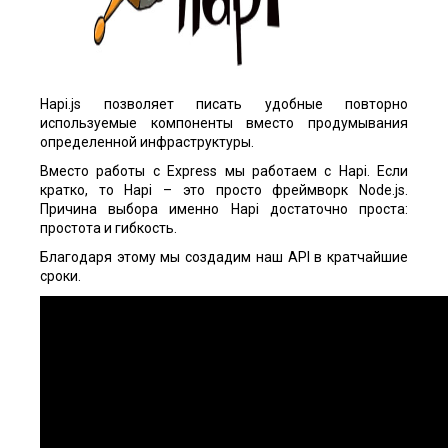
Hapi.js позволяет писать удобные повторно
используемые компоненты вместо продумывания
определенной инфраструктуры.
Вместо работы с Express мы работаем с Hapi. Если
кратко, то Hapi – это просто фреймворк Node.js.
Причина выбора именно Hapi достаточно проста:
простота и гибкость.
Благодаря этому мы создадим наш API в кратчайшие
сроки.