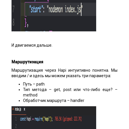
И двигаемся дальше.
Маршрутизация
Маршрутизация через Hapi интуитивно понятна. Мы
вводим / и здесь мы можем указать три параметра:
Путь – path
Тип метода – get, post или что-либо еще? –
method
Обработчик маршрута – handler