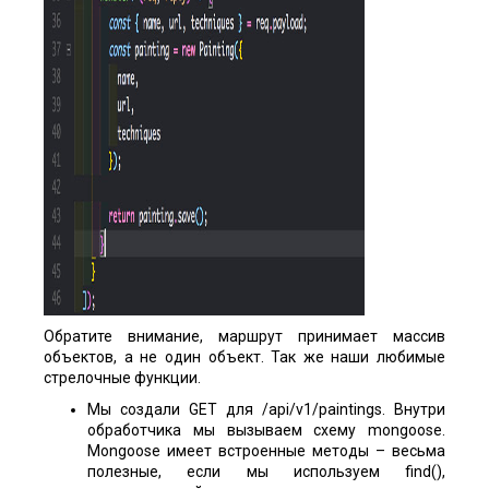
Обратите внимание, маршрут принимает массив
объектов, а не один объект. Так же наши любимые
стрелочные функции.
Мы создали GET для /api/v1/paintings. Внутри
обработчика мы вызываем схему mongoose.
Mongoose имеет встроенные методы – весьма
полезные, если мы используем find(),