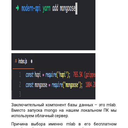
Заключительный компонент базы данных – это mlab.
Вместо запуска mongo на нашем локальном ПК мы
используем облачный сервер.
Причина выбора именно mlab в его бесплатном