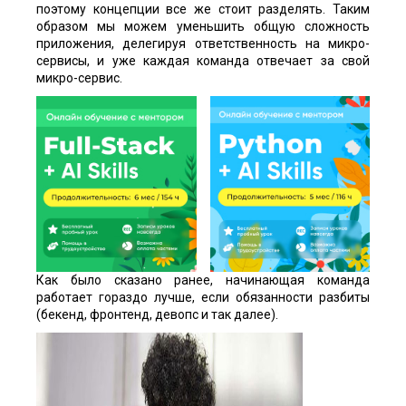
поэтому концепции все же стоит разделять. Таким
образом мы можем уменьшить общую сложность
приложения, делегируя ответственность на микро-
сервисы, и уже каждая команда отвечает за свой
микро-сервис.
Как было сказано ранее, начинающая команда
работает гораздо лучше, если обязанности разбиты
(бекенд, фронтенд, девопс и так далее).