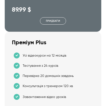
89.99 $
ПРИДБАТИ
Преміум Plus
Усі відеокурси на 12 місяців
Тестування з 24 курсів
Перевірка 20 домашніх завдань
Консультація з тренером 120 хв
Завантаження відео уроків