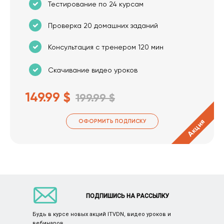
Тестирование по 24 курсам
Проверка 20 домашних заданий
Консультация с тренером 120 мин
Скачивание видео уроков
149.99 $
199.99 $
Акция
ОФОРМИТЬ ПОДПИСКУ
ПОДПИШИСЬ НА РАССЫЛКУ
Будь в курсе новых акций ITVDN, видео уроков и
вебинаров