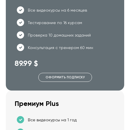
Все видеокурсы на 6 месяцев
Тестирование по 16 курсам
Проверка 10 домашних заданий
Консультация с тренером 60 мин
89.99 $
ОФОРМИТЬ ПОДПИСКУ
Премиум Plus
Все видеокурсы на 1 год