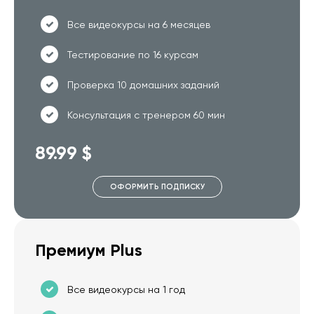
Все видеокурсы на 6 месяцев
Тестирование по 16 курсам
Проверка 10 домашних заданий
Консультация с тренером 60 мин
89.99 $
ОФОРМИТЬ ПОДПИСКУ
Премиум Plus
Все видеокурсы на 1 год