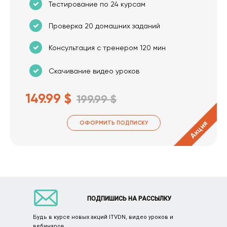
Тестирование по 24 курсам
Проверка 20 домашних заданий
Консультация с тренером 120 мин
Скачивание видео уроков
149.99 $
199.99 $
Акция
ОФОРМИТЬ ПОДПИСКУ
ПОДПИШИСЬ НА РАССЫЛКУ
Будь в курсе новых акций ITVDN, видео уроков и
вебинаров