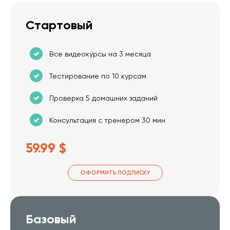
Стартовый
Все видеокурсы на 3 месяца
Тестирование по 10 курсам
Проверка 5 домашних заданий
Консультация с тренером 30 мин
59.99 $
ОФОРМИТЬ ПОДПИСКУ
Базовый