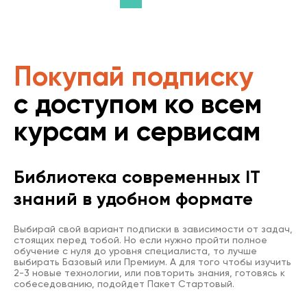
Покупай подписку
с доступом ко всем
курсам и сервисам
Библиотека современных IT
знаний в удобном формате
Выбирай свой вариант подписки в зависимости от задач,
стоящих перед тобой. Но если нужно пройти полное
обучение с нуля до уровня специалиста, то лучше
выбирать Базовый или Премиум. А для того чтобы изучить
2-3 новые технологии, или повторить знания, готовясь к
собеседованию, подойдет Пакет Стартовый.