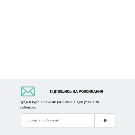
ПІДПИШИСЬ НА РОЗСИЛАННЯ
Будь в курсі нових акцій ITVDN, відео уроків та
вебінарів
@