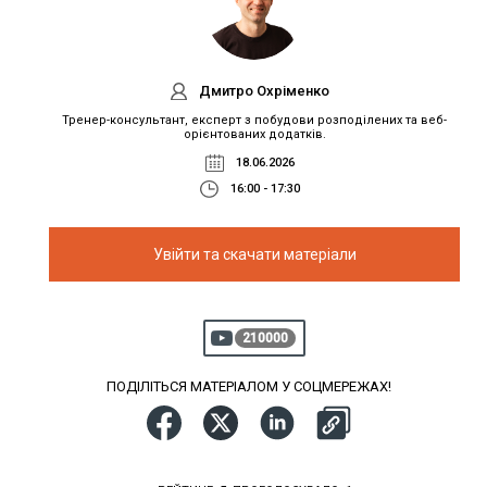
Дмитро Охріменко
Тренер-консультант, експерт з побудови розподілених та веб-
орієнтованих додатків.
18.06.2026
16:00 - 17:30
Увійти та скачати матеріали
210000
ПОДІЛІТЬСЯ МАТЕРІАЛОМ У СОЦМЕРЕЖАХ!