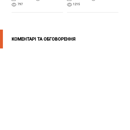
797
1215
КОМЕНТАРІ ТА ОБГОВОРЕННЯ