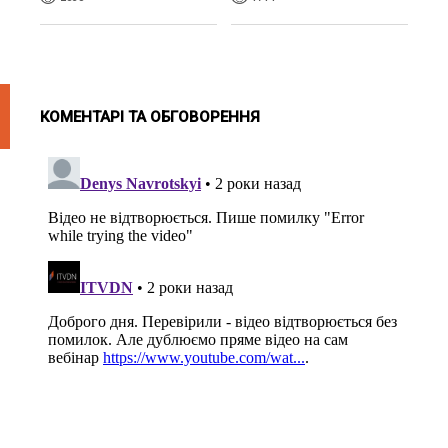
КОМЕНТАРІ ТА ОБГОВОРЕННЯ