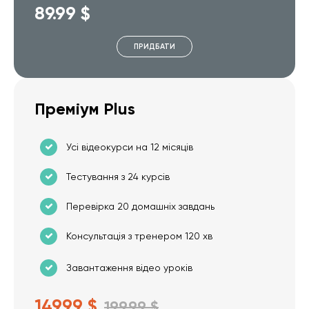
89.99 $
ПРИДБАТИ
Преміум Plus
Усі відеокурси на 12 місяців
Тестування з 24 курсів
Перевірка 20 домашніх завдань
Консультація з тренером 120 хв
Завантаження відео уроків
149.99 $
199.99 $