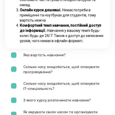
назад.
Онлайн курси дешевші.
Немає потреби в
приміщенні та ноутбуках для студентів, тому
вартість нижча
Комфортний темп навчання, постійний доступ
до інформації.
Навчання у вашому темпі будь-
коли і будь-де 24/7. Також є доступ до записаних
уроків, чого немає в офлайн форматі.
Яка вартість навчання?
Скільки часу знадобиться, щоб опанувати
програмування?
Скільки часу знадобиться, щоб опанувати
ІТ-спеціальність?
З якого курсу розпочинати навчання?
Як керувати своїм часом та організувати