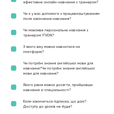
ефективне онлайн-навчання з тренером?
Чи є у вас допомога з працевлаштуванням
після закінчення навчання?
Чи можливе персональне навчання з
тренером ITVDN?
З якого віку можна навчатися на
платформі?
Чи потрібні знання англійської мови для
навчання?Чи потрібні знання англійської
мови для навчання?
Якого рівня можна досягти, пройшовши
навчання зі спеціальності?
Коли закінчиться підписка, що далі?
Доступу до уроків не буде?