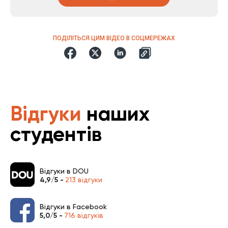
ПОДІЛІТЬСЯ ЦИМ ВІДЕО В СОЦМЕРЕЖАХ
Відгуки
наших
студентів
Відгуки в DOU
4,9/5 -
213 відгуки
Відгуки в Facebook
5,0/5 -
716 відгуків