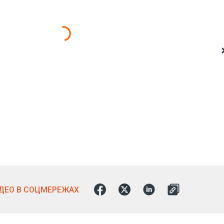
ІДЕО В СОЦМЕРЕЖАХ