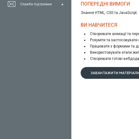
ПОПЕРЕДНІ ВИМОГИ
Служба підтримки
Знання HTML, CSS та JavaScript.
ВИ НАВЧИТЕСЯ
Створювати анімації та пер
Розуміти та застосовувати
Працювати з формами та 
Використовувати етапи жит
Створювати готові вебдода
ЗАВАНТАЖИТИ МАТЕРІАЛИ