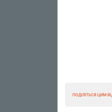
ПОДІЛІТЬСЯ ЦИМ В