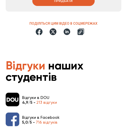
ПРИДБАТИ
ПОДІЛІТЬСЯ ЦИМ ВІДЕО В СОЦМЕРЕЖАХ
Відгуки
наших
студентів
Відгуки в DOU
4,9/5 -
213 відгуки
Відгуки в Facebook
5,0/5 -
716 відгуків