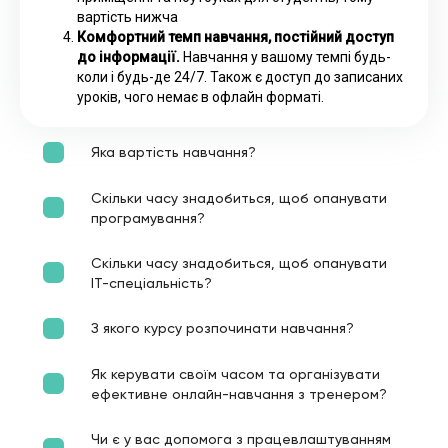
вартість нижча
Комфортний темп навчання, постійний доступ
до інформації.
Навчання у вашому темпі будь-
коли і будь-де 24/7. Також є доступ до записаних
уроків, чого немає в офлайн форматі.
Яка вартість навчання?
Скільки часу знадобиться, щоб опанувати
програмування?
Скільки часу знадобиться, щоб опанувати
ІТ-спеціальність?
З якого курсу розпочинати навчання?
Як керувати своїм часом та організувати
ефективне онлайн-навчання з тренером?
Чи є у вас допомога з працевлаштуванням