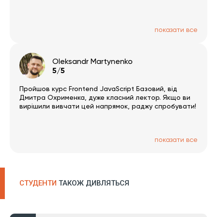
показати все
Oleksandr Martynenko
5/5
Пройшов курс Frontend JavaScript Базовий, від
Дмитра Охрименка, дуже класний лектор. Якщо ви
вирішили вивчати цей напрямок, раджу спробувати!
показати все
СТУДЕНТИ
ТАКОЖ ДИВЛЯТЬСЯ