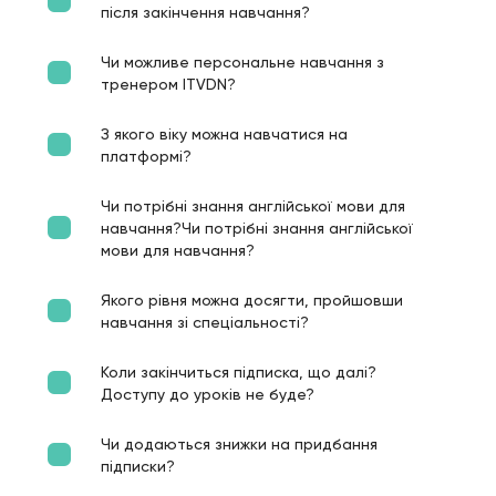
після закінчення навчання?
Чи можливе персональне навчання з
тренером ITVDN?
З якого віку можна навчатися на
платформі?
Чи потрібні знання англійської мови для
навчання?Чи потрібні знання англійської
мови для навчання?
Якого рівня можна досягти, пройшовши
навчання зі спеціальності?
Коли закінчиться підписка, що далі?
Доступу до уроків не буде?
Чи додаються знижки на придбання
підписки?