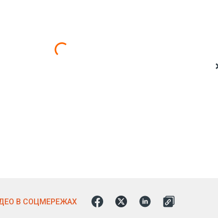
ІДЕО В СОЦМЕРЕЖАХ