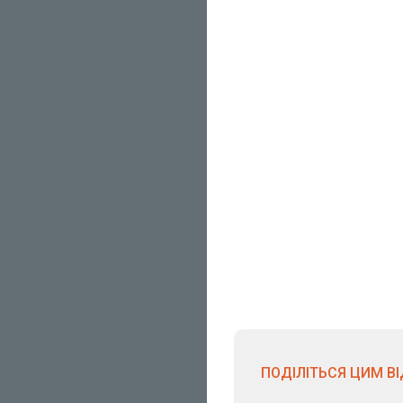
ПОДІЛІТЬСЯ ЦИМ В