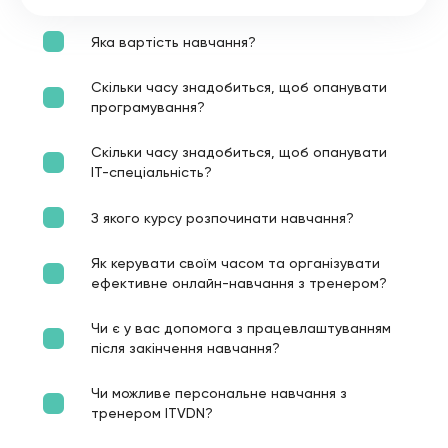
Яка вартість навчання?
Скільки часу знадобиться, щоб опанувати
програмування?
Скільки часу знадобиться, щоб опанувати
ІТ-спеціальність?
З якого курсу розпочинати навчання?
Як керувати своїм часом та організувати
ефективне онлайн-навчання з тренером?
Чи є у вас допомога з працевлаштуванням
після закінчення навчання?
Чи можливе персональне навчання з
тренером ITVDN?