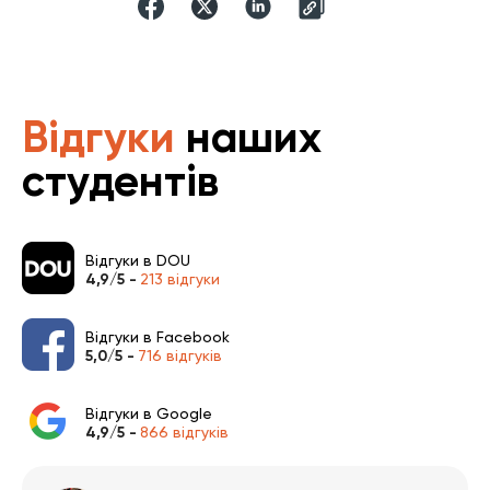
Відгуки
наших
студентів
Відгуки в DOU
4,9/5 -
213 відгуки
Відгуки в Facebook
5,0/5 -
716 відгуків
Відгуки в Google
4,9/5 -
866 відгуків