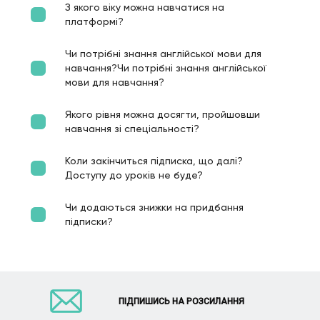
З якого віку можна навчатися на
платформі?
Чи потрібні знання англійської мови для
навчання?Чи потрібні знання англійської
мови для навчання?
Якого рівня можна досягти, пройшовши
навчання зі спеціальності?
Коли закінчиться підписка, що далі?
Доступу до уроків не буде?
Чи додаються знижки на придбання
підписки?
ПІДПИШИСЬ НА РОЗСИЛАННЯ