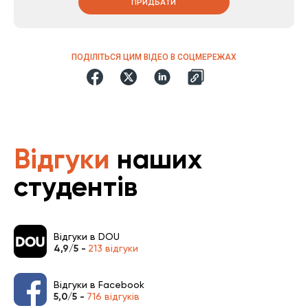
ПРИДБАТИ
ПОДІЛІТЬСЯ ЦИМ ВІДЕО В СОЦМЕРЕЖАХ
Відгуки
наших
студентів
Відгуки в DOU
4,9/5 -
213 відгуки
Відгуки в Facebook
5,0/5 -
716 відгуків