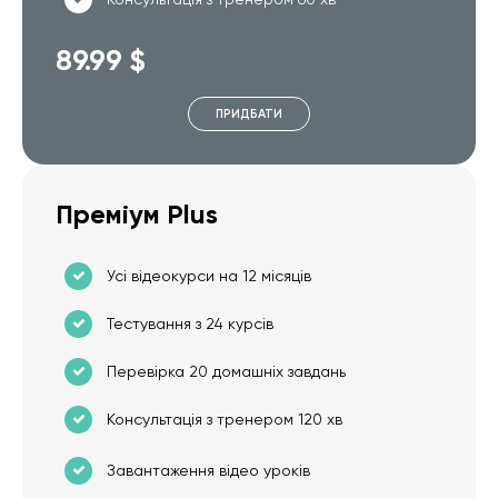
89.99 $
ПРИДБАТИ
Преміум Plus
Усі відеокурси на 12 місяців
Тестування з 24 курсів
Перевірка 20 домашніх завдань
Консультація з тренером 120 хв
Завантаження відео уроків