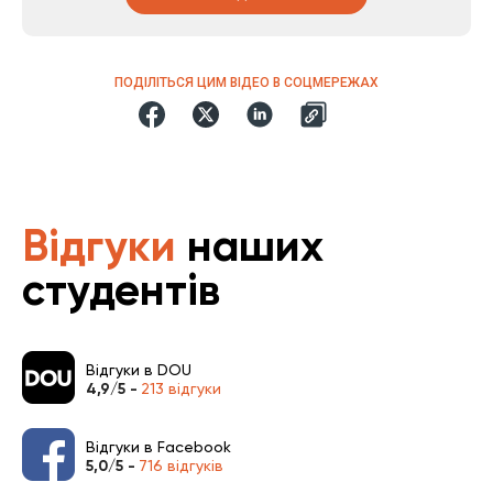
ПОДІЛІТЬСЯ ЦИМ ВІДЕО В СОЦМЕРЕЖАХ
Відгуки
наших
студентів
Відгуки в DOU
4,9/5 -
213 відгуки
Відгуки в Facebook
5,0/5 -
716 відгуків