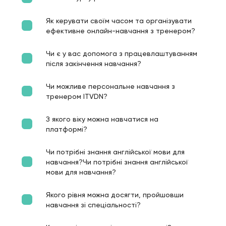
Як керувати своїм часом та організувати
ефективне онлайн-навчання з тренером?
Чи є у вас допомога з працевлаштуванням
після закінчення навчання?
Чи можливе персональне навчання з
тренером ITVDN?
З якого віку можна навчатися на
платформі?
Чи потрібні знання англійської мови для
навчання?Чи потрібні знання англійської
мови для навчання?
Якого рівня можна досягти, пройшовши
навчання зі спеціальності?