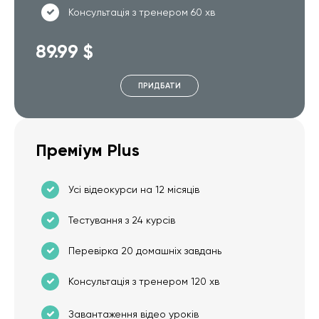
Консультація з тренером 60 хв
89.99 $
ПРИДБАТИ
Преміум Plus
Усі відеокурси на 12 місяців
Тестування з 24 курсів
Перевірка 20 домашніх завдань
Консультація з тренером 120 хв
Завантаження відео уроків