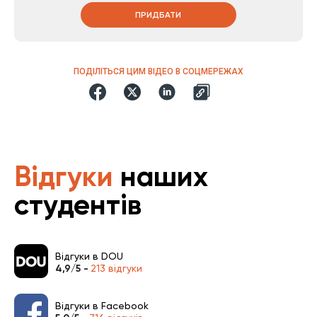
ПРИДБАТИ
ПОДІЛІТЬСЯ ЦИМ ВІДЕО В СОЦМЕРЕЖАХ
Відгуки
наших
студентів
Відгуки в DOU
4,9/5 -
213 відгуки
Відгуки в Facebook