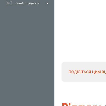
Служба підтримки
ПОДІЛІТЬСЯ ЦИМ В