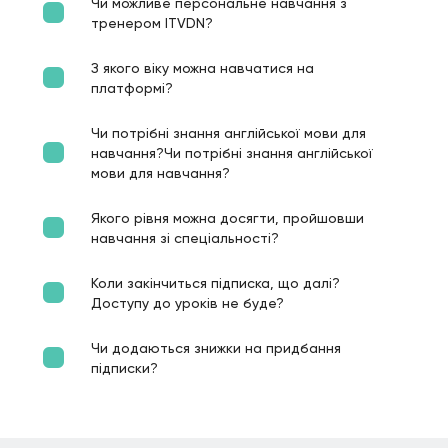
Чи можливе персональне навчання з
тренером ITVDN?
З якого віку можна навчатися на
платформі?
Чи потрібні знання англійської мови для
навчання?Чи потрібні знання англійської
мови для навчання?
Якого рівня можна досягти, пройшовши
навчання зі спеціальності?
Коли закінчиться підписка, що далі?
Доступу до уроків не буде?
Чи додаються знижки на придбання
підписки?