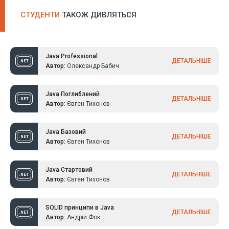
СТУДЕНТИ
ТАКОЖ ДИВЛЯТЬСЯ
Java Professional
ДЕТАЛЬНІШЕ
Автор:
Олександр Бабич
Java Поглиблений
ДЕТАЛЬНІШЕ
Автор:
Євген Тихонов
Java Базовий
ДЕТАЛЬНІШЕ
Автор:
Євген Тихонов
Java Стартовий
ДЕТАЛЬНІШЕ
Автор:
Євген Тихонов
SOLID принципи в Java
ДЕТАЛЬНІШЕ
Автор:
Андрій Фок