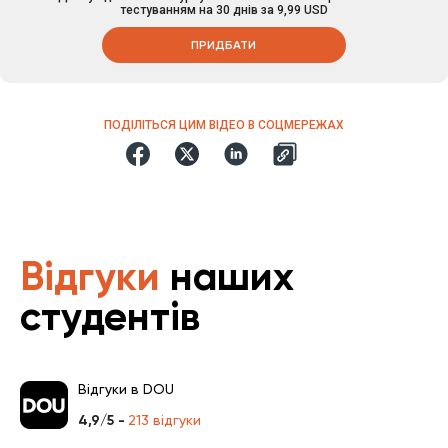
тестуванням на 30 днів за 9,99 USD
ПРИДБАТИ
ПОДІЛІТЬСЯ ЦИМ ВІДЕО В СОЦМЕРЕЖАХ
Відгуки
наших
студентів
Відгуки в DOU
4,9/5 -
213 відгуки