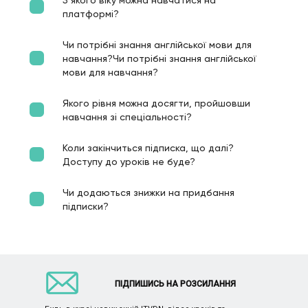
платформі?
Чи потрібні знання англійської мови для
навчання?Чи потрібні знання англійської
мови для навчання?
Якого рівня можна досягти, пройшовши
навчання зі спеціальності?
Коли закінчиться підписка, що далі?
Доступу до уроків не буде?
Чи додаються знижки на придбання
підписки?
ПІДПИШИСЬ НА РОЗСИЛАННЯ