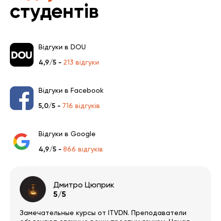
студентів
Відгуки в DOU
4,9/5 -
213 відгуки
Відгуки в Facebook
5,0/5 -
716 відгуків
Відгуки в Google
4,9/5 -
866 відгуків
Дмитро Цюприк
5/5
Замечательные курсы от ITVDN. Преподаватели