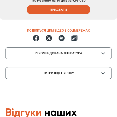
тестуванням на 30 днів за 9,99 USD
ПРИДБАТИ
ПОДІЛІТЬСЯ ЦИМ ВІДЕО В СОЦМЕРЕЖАХ
РЕКОМЕНДОВАНА ЛІТЕРАТУРА
ТИТРИ ВІДЕОУРОКУ
Відгуки
наших