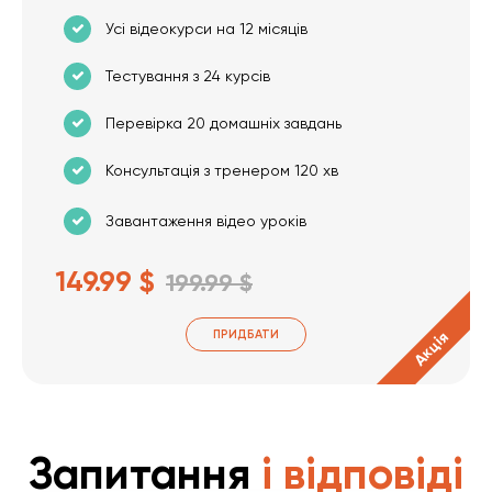
Усі відеокурси на 12 місяців
Тестування з 24 курсів
Перевірка 20 домашніх завдань
Консультація з тренером 120 хв
Завантаження відео уроків
149.99 $
199.99 $
ПРИДБАТИ
Акція
Запитання
і відповіді