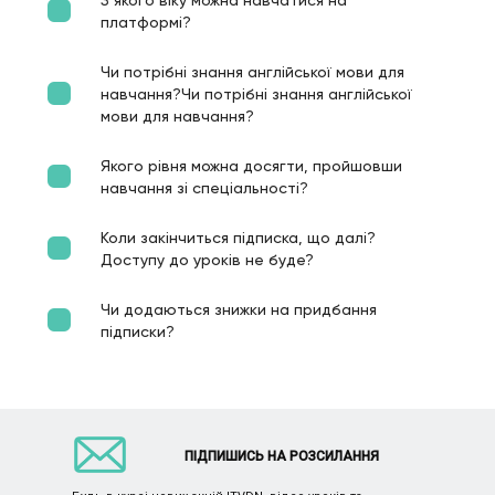
платформі?
Чи потрібні знання англійської мови для
навчання?Чи потрібні знання англійської
мови для навчання?
Якого рівня можна досягти, пройшовши
навчання зі спеціальності?
Коли закінчиться підписка, що далі?
Доступу до уроків не буде?
Чи додаються знижки на придбання
підписки?
ПІДПИШИСЬ НА РОЗСИЛАННЯ