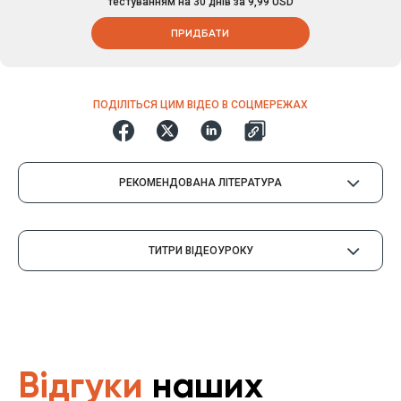
тестуванням на 30 днів за 9,99 USD
ПРИДБАТИ
ПОДІЛІТЬСЯ ЦИМ ВІДЕО В СОЦМЕРЕЖАХ
РЕКОМЕНДОВАНА ЛІТЕРАТУРА
ТИТРИ ВІДЕОУРОКУ
Відгуки
наших