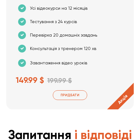
Усі відеокурси на 12 місяців
Тестування з 24 курсів
Перевірка 20 домашніх завдань
Консультація з тренером 120 хв
Завантаження відео уроків
149.99 $
199.99 $
ПРИДБАТИ
Акція
Запитання
і відповіді