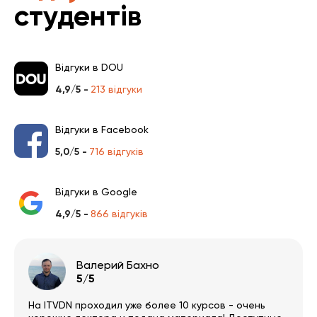
студентів
Відгуки в DOU
4,9/5 -
213 відгуки
Відгуки в Facebook
5,0/5 -
716 відгуків
Відгуки в Google
4,9/5 -
866 відгуків
Валерий Бахно
5/5
На ITVDN проходил уже более 10 курсов - очень