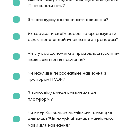
ІТ-спеціальність?
З якого курсу розпочинати навчання?
Як керувати своїм часом та організувати
ефективне онлайн-навчання з тренером?
Чи є у вас допомога з працевлаштуванням
після закінчення навчання?
Чи можливе персональне навчання з
тренером ITVDN?
З якого віку можна навчатися на
платформі?
Чи потрібні знання англійської мови для
навчання?Чи потрібні знання англійської
мови для навчання?