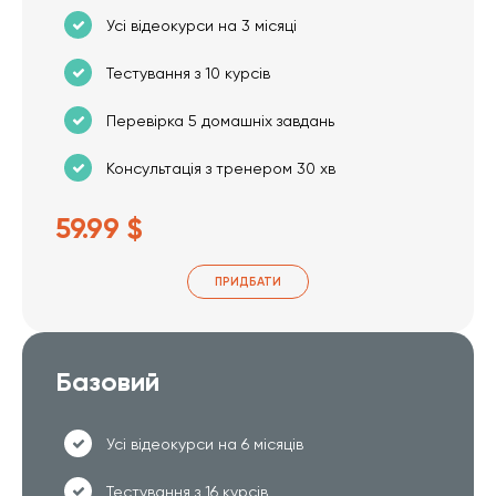
Усі відеокурси на 3 місяці
Тестування з 10 курсів
Перевірка 5 домашніх завдань
Консультація з тренером 30 хв
59.99 $
ПРИДБАТИ
Базовий
Усі відеокурси на 6 місяців
Тестування з 16 курсів