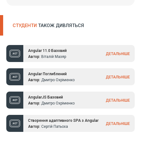
СТУДЕНТИ
ТАКОЖ ДИВЛЯТЬСЯ
Angular 11.0 Базовий
ДЕТАЛЬНІШЕ
Автор:
Віталій Мазяр
Angular Поглиблений
ДЕТАЛЬНІШЕ
Автор:
Дмитро Охріменко
AngularJS Базовий
ДЕТАЛЬНІШЕ
Автор:
Дмитро Охріменко
Створення адаптивного SPA з Angular
ДЕТАЛЬНІШЕ
Автор:
Сергій Патьоха