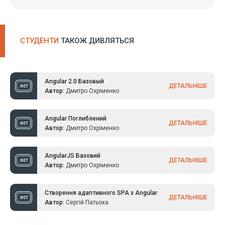
СТУДЕНТИ
ТАКОЖ ДИВЛЯТЬСЯ
Angular 2.0 Базовый
ДЕТАЛЬНІШЕ
Автор:
Дмитро Охріменко
Angular Поглиблений
ДЕТАЛЬНІШЕ
Автор:
Дмитро Охріменко
AngularJS Базовий
ДЕТАЛЬНІШЕ
Автор:
Дмитро Охріменко
Створення адаптивного SPA з Angular
ДЕТАЛЬНІШЕ
Автор:
Сергій Патьоха