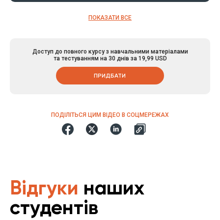
ПОКАЗАТИ ВСЕ
Доступ до повного курсу з навчальними матеріалами
та тестуванням на 30 днів за 19,99 USD
ПРИДБАТИ
ПОДІЛІТЬСЯ ЦИМ ВІДЕО В СОЦМЕРЕЖАХ
Відгуки
наших
студентів