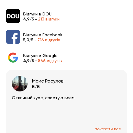
Відгуки в DOU
4,9/5 -
213 відгуки
Відгуки в Facebook
5,0/5 -
716 відгуків
Відгуки в Google
4,9/5 -
866 відгуків
Маис Расулов
5/5
Отличный курс, советую всем
показати все