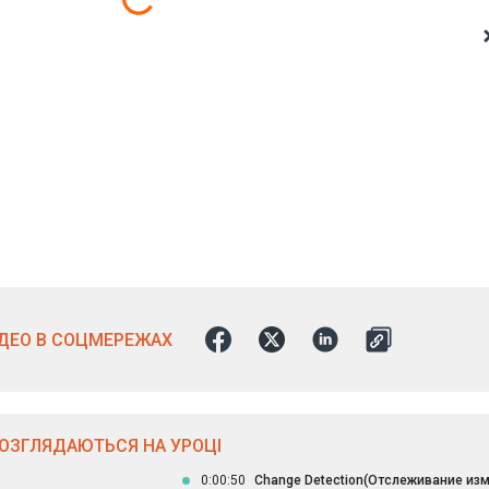
ІДЕО В СОЦМЕРЕЖАХ
РОЗГЛЯДАЮТЬСЯ НА УРОЦІ
0:00:50
Change Detection(Отслеживание изм.