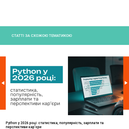
СТАТТІ ЗА СХОЖОЮ ТЕМАТИКОЮ
Python у 2026 році: статистика, популярність, зарплати та
перспективи кар'єри