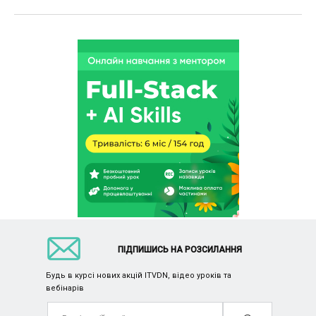
ПІДПИШИСЬ НА РОЗСИЛАННЯ
Будь в курсі нових акцій ITVDN, відео уроків та
вебінарів