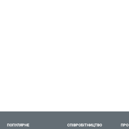
ПОПУЛЯРНЕ
СПІВРОБІТНИЦТВО
ПРО