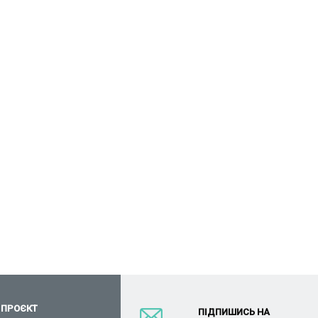
 ПРОЄКТ
ПІДПИШИСЬ НА