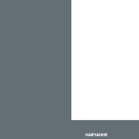
НАВЧАННЯ