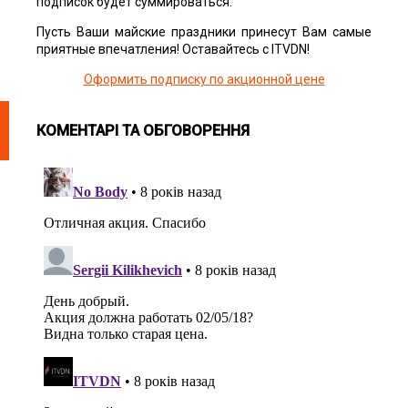
подписок будет суммироваться.
Пусть Ваши майские праздники принесут Вам самые
приятные впечатления! Оставайтесь с ITVDN!
Оформить подписку по акционной цене
КОМЕНТАРІ ТА ОБГОВОРЕННЯ