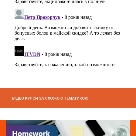
ВІДЕО КУРСИ ЗА СХОЖОЮ ТЕМАТИКОЮ