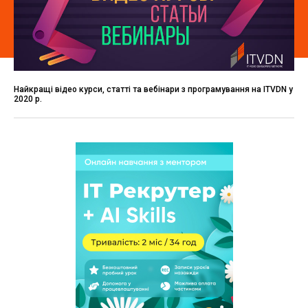
Найкращі відео курси, статті та вебінари з програмування на ITVDN у
2020 р.