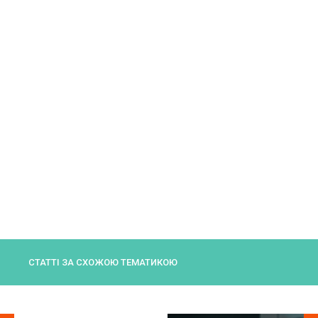
СТАТТІ ЗА СХОЖОЮ ТЕМАТИКОЮ