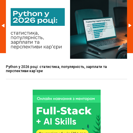
Python у 2026 році: статистика, популярність, зарплати та
перспективи кар'єри