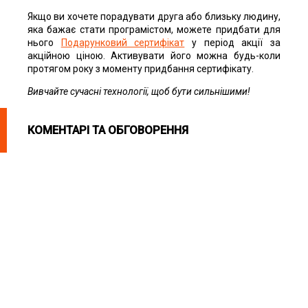
Якщо ви хочете порадувати друга або близьку людину,
яка бажає стати програмістом, можете придбати для
нього
Подарунковий сертифікат
у період акції за
акційною ціною. Активувати його можна будь-коли
протягом року з моменту придбання сертифікату.
Вивчайте сучасні технології, щоб бути сильнішими!
КОМЕНТАРІ ТА ОБГОВОРЕННЯ