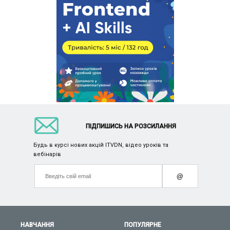
ПІДПИШИСЬ НА РОЗСИЛАННЯ
Будь в курсі нових акцій ITVDN, відео уроків та
вебінарів
@
НАВЧАННЯ
ПОПУЛЯРНЕ