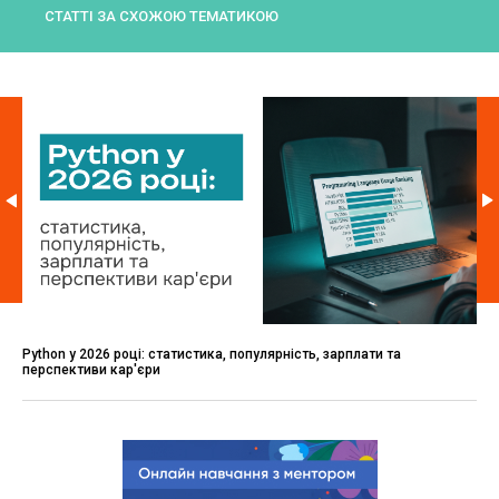
СТАТТІ ЗА СХОЖОЮ ТЕМАТИКОЮ
Python у 2026 році: статистика, популярність, зарплати та
перспективи кар'єри