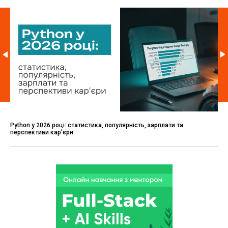
Python у 2026 році: статистика, популярність, зарплати та
перспективи кар'єри