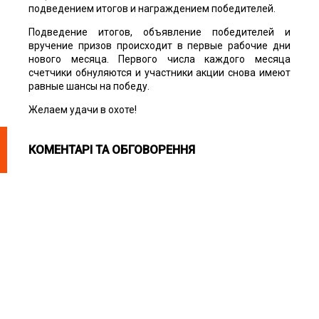
подведением итогов и награждением победителей.
Подведение итогов, объявление победителей и
вручение призов происходит в первые рабочие дни
нового месяца. Первого числа каждого месяца
счетчики обнуляются и участники акции снова имеют
равные шансы на победу.
Желаем удачи в охоте!
КОМЕНТАРІ ТА ОБГОВОРЕННЯ