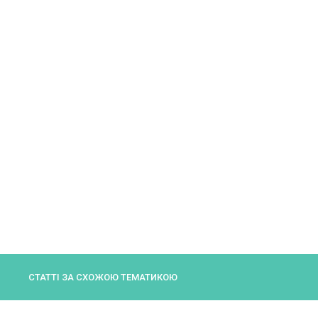
СТАТТІ ЗА СХОЖОЮ ТЕМАТИКОЮ