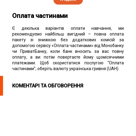
Оплата частинами
Є декілька варіантів оплати навчання, ми
рекомендуємо найбільш вигідний – повна оплата
пакету зі знижкою без додаткових комісій за
допомогою сервісу «Оплата частинами» від Монобанку
чи ПриватБанку, коли банк вносить за вас повну
оплату, а ви потім повертаєте йому щомісячними
платежами. Щоб скористатися послугою “Оплата
частинами”, оберіть валюту українська гривня (UAH)
КОМЕНТАРІ ТА ОБГОВОРЕННЯ