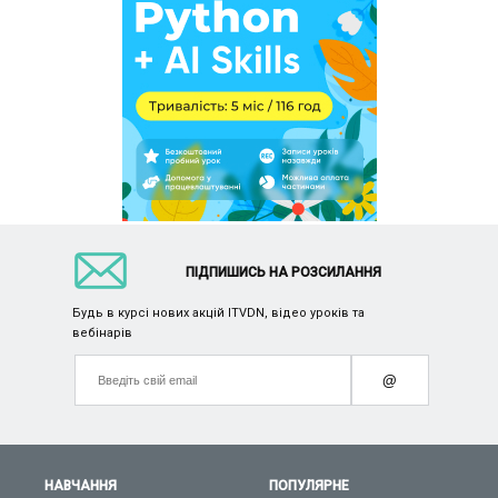
ПІДПИШИСЬ НА РОЗСИЛАННЯ
Будь в курсі нових акцій ITVDN, відео уроків та
вебінарів
@
НАВЧАННЯ
ПОПУЛЯРНЕ