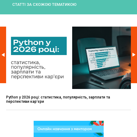
СТАТТІ ЗА СХОЖОЮ ТЕМАТИКОЮ
Python у 2026 році: статистика, популярність, зарплати та
перспективи кар'єри