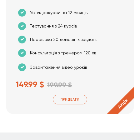
Усі відеокурси на 12 місяців
Тестування з 24 курсів
Перевірка 20 домашніх завдань
Консультація з тренером 120 хв
Завантаження відео уроків
149.99 $
199.99 $
ПРИДБАТИ
Акція