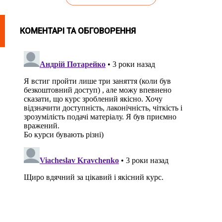
КОМЕНТАРІ ТА ОБГОВОРЕННЯ