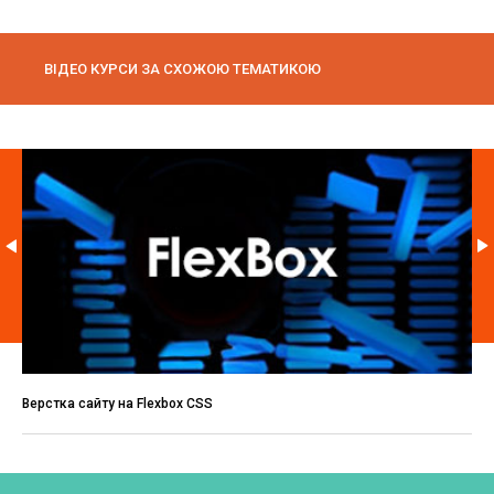
ВІДЕО КУРСИ ЗА СХОЖОЮ ТЕМАТИКОЮ
Верстка сайту на Flexbox CSS