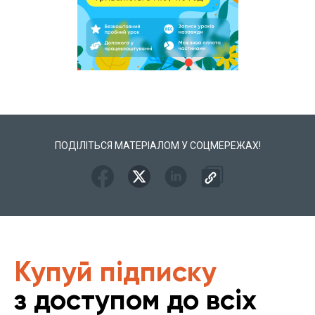
ПОДІЛІТЬСЯ МАТЕРІАЛОМ У СОЦМЕРЕЖАХ!
Купуй підписку
з доступом до всіх