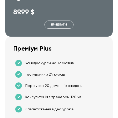
89.99 $
ПРИДБАТИ
Преміум Plus
Усі відеокурси на 12 місяців
Тестування з 24 курсів
Перевірка 20 домашніх завдань
Консультація з тренером 120 хв
Завантаження відео уроків