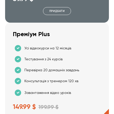
ПРИДБАТИ
Преміум Plus
Усі відеокурси на 12 місяців
Тестування з 24 курсів
Перевірка 20 домашніх завдань
Консультація з тренером 120 хв
Завантаження відео уроків
149.99 $
199.99 $