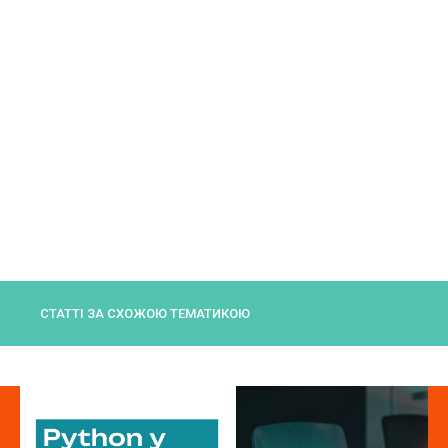
СТАТТІ ЗА СХОЖОЮ ТЕМАТИКОЮ