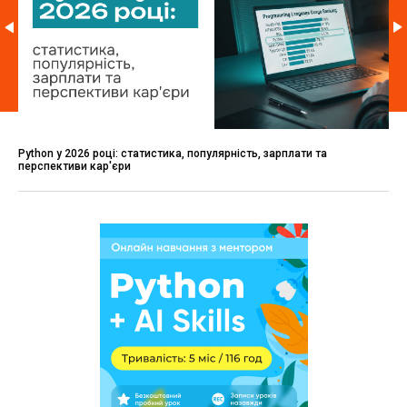
Python у 2026 році: статистика, популярність, зарплати та
перспективи кар'єри