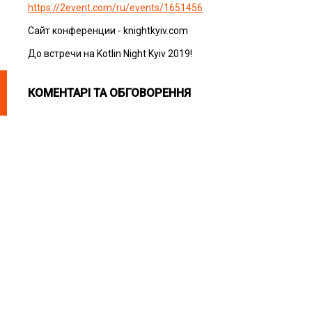
https://2event.com/ru/events/1651456
Сайт конференции - knightkyiv.com
До встречи на Kotlin Night Kyiv 2019!
КОМЕНТАРІ ТА ОБГОВОРЕННЯ