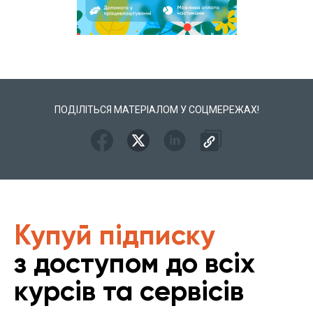
ПОДІЛІТЬСЯ МАТЕРІАЛОМ У СОЦМЕРЕЖАХ!
Купуй підписку
з доступом до всіх
курсів та сервісів