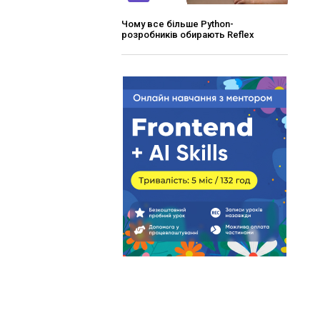
Чому все більше Python-
розробників обирають Reflex