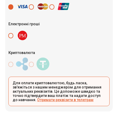
Електронні гроші
Криптовалюта
Для оплати криптовалютою, будь ласка,
зв'яжіться з нашим менеджером для отримання
актуальних реквізитів. Це допоможе швидко та
точно підтвердити ваш платіж та надати доступ
до навчання.
Отримати реквізити в телеграм