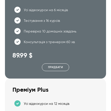
Усі відеокурси на 6 місяців
Тестування з 16 курсів
Перевірка 10 домашніх завдань
Консультація з тренером 60 хв
89.99 $
ПРИДБАТИ
Преміум Plus
Усі відеокурси на 12 місяців