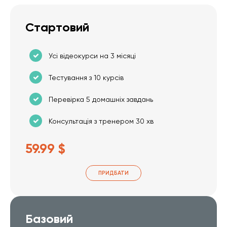
Стартовий
Усі відеокурси на 3 місяці
Тестування з 10 курсів
Перевірка 5 домашніх завдань
Консультація з тренером 30 хв
59.99 $
ПРИДБАТИ
Базовий