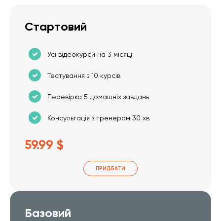
Стартовий
Усі відеокурси на 3 місяці
Тестування з 10 курсів
Перевірка 5 домашніх завдань
Консультація з тренером 30 хв
59.99 $
ПРИДБАТИ
Базовий