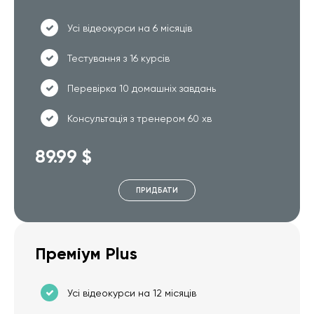
Усі відеокурси на 6 місяців
Тестування з 16 курсів
Перевірка 10 домашніх завдань
Консультація з тренером 60 хв
89.99 $
ПРИДБАТИ
Преміум Plus
Усі відеокурси на 12 місяців