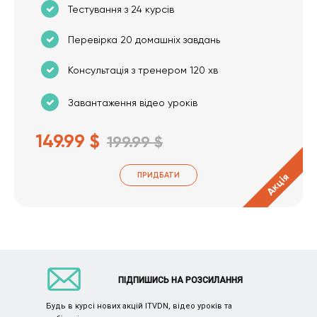
Тестування з 24 курсів
Перевірка 20 домашніх завдань
Консультація з тренером 120 хв
Завантаження відео уроків
149.99 $
199.99 $
ПРИДБАТИ
Акція
ПІДПИШИСЬ НА РОЗСИЛАННЯ
Будь в курсі нових акцій ITVDN, відео уроків та