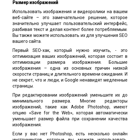
Размер изображений
Использовать изображения и видеоролики на вашем
веб-сайте – это замечательное решение, которое
значительно улучшает пользовательский интерфейс,
разбивая текст и делая контент более потребляемым.
Вы также можете использовать их для улучшения SEO
вашего сайта.
Первый SEO-хак, который нужно изучить, - это
оптимизация ваших изображений, которая состоит в
оптимизации размера изображения. Большие
изображения – одна из основных причин низкой
скорости страниц и длительного времени ожидания. И
не секрет, что и люди, и Google ненавидят медленные
страницы.
При редактировании изображений уменьшите их до
минимального размера. Многие редакторы
изображений, такие как Adobe Photoshop, имеют
опцию «Save for the Web», которая автоматически
уменьшает размер файла при сохранении качества
изображения.
Если у вас нет Photoshop, есть несколько онлайн
инструментов, которые вы можете использовать,