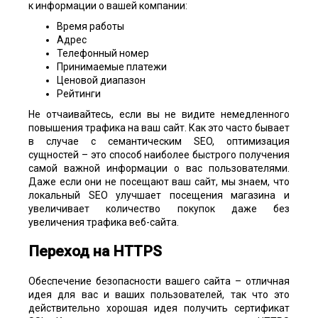
к информации о вашей компании:
Время работы
Адрес
Телефонный номер
Принимаемые платежи
Ценовой диапазон
Рейтинги
Не отчаивайтесь, если вы не видите немедленного
повышения трафика на ваш сайт. Как это часто бывает
в случае с семантическим SEO, оптимизация
сущностей – это способ наиболее быстрого получения
самой важной информации о вас пользователями.
Даже если они не посещают ваш сайт, мы знаем, что
локальный SEO улучшает посещения магазина и
увеличивает количество покупок даже без
увеличения трафика веб-сайта.
Переход на HTTPS
Обеспечение безопасности вашего сайта – отличная
идея для вас и ваших пользователей, так что это
действительно хорошая идея получить сертификат