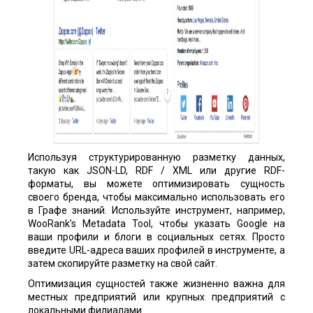
Используя структурированную разметку данных,
такую как JSON-LD, RDF / XML или другие RDF-
форматы, вы можете оптимизировать сущность
своего бренда, чтобы максимально использовать его
в Графе знаний. Используйте инструмент, например,
WooRank’s Metadata Tool, чтобы указать Google на
ваши профили и блоги в социальных сетях. Просто
введите URL-адреса ваших профилей в инструменте, а
затем скопируйте разметку на свой сайт.
Оптимизация сущностей также жизненно важна для
местных предприятий или крупных предприятий с
локальными филиалами.