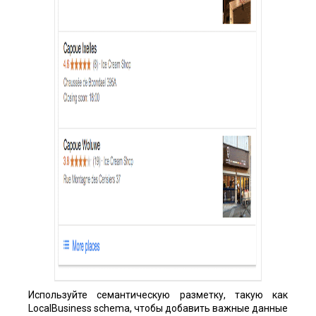
Используйте семантическую разметку, такую как
LocalBusiness schema, чтобы добавить важные данные