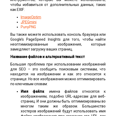
чтобы избавиться от дополнительных данных, таких
как EXIF:
ImageOptim
JPEGmini
PunyPNG
Вы также можете использовать консоль браузера или
Google’s PageSpeed Insights для того, чтобы найти
неоптимизированные изображения, которые
замедляют загрузку ваших страниц.
Название файлов и альтернативный текст
Большая проблема при использовании изображений
для SEO – это сообщить поисковым системам, что
находится на изображении и как это относится к
странице. Но все изображения можно оптимизировать
по ключевым словам:
Имя файла
: имена файлов относятся к
изображениям, подобно URL-адресам для веб-
страниц. И они должны быть оптимизированы во
многом таким же образом. Большинство
хостеров изображений будут использовать имя