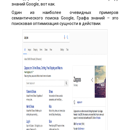
знаний Google, вот как.
Один из наиболее очевидных примеров
семантического поиска Google, Графа знаний – это
поисковая оптимизация сущности в действии.