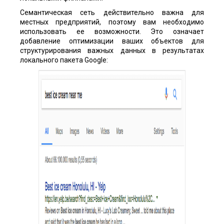
Семантическая сеть действительно важна для
местных предприятий, поэтому вам необходимо
использовать ее возможности. Это означает
добавление оптимизации ваших объектов для
структурирования важных данных в результатах
локального пакета Google: