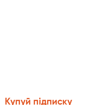
Купуй підписку