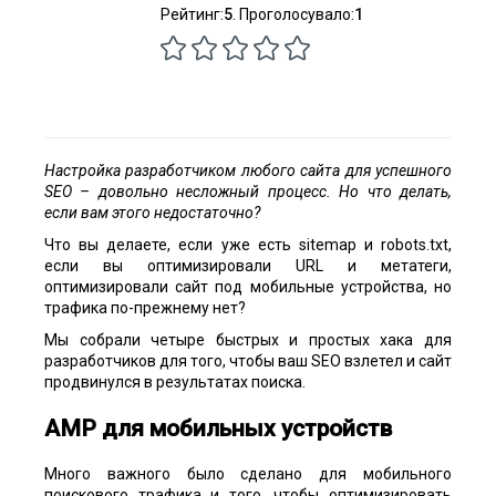
Рейтинг:
5
. Проголосувало:
1
Настройка разработчиком любого сайта для успешного
SEO – довольно несложный процесс. Но что делать,
если вам этого недостаточно?
Что вы делаете, если уже есть sitemap и robots.txt,
если вы оптимизировали URL и метатеги,
оптимизировали сайт под мобильные устройства, но
трафика по-прежнему нет?
Мы собрали четыре быстрых и простых хака для
разработчиков для того, чтобы ваш SEO взлетел и сайт
продвинулся в результатах поиска.
AMP для мобильных устройств
Много важного было сделано для мобильного
поискового трафика и того, чтобы оптимизировать