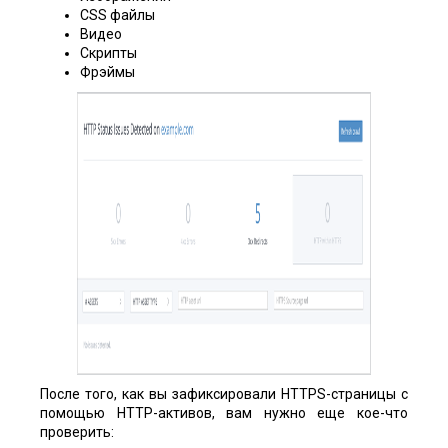
CSS файлы
Видео
Скрипты
Фрэймы
После того, как вы зафиксировали HTTPS-страницы с
помощью HTTP-активов, вам нужно еще кое-что
проверить: