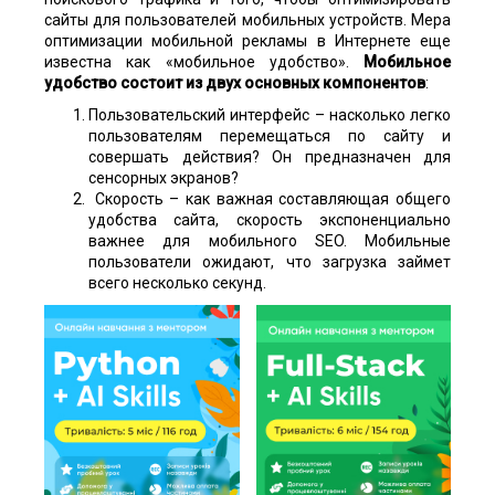
сайты для пользователей мобильных устройств. Мера
оптимизации мобильной рекламы в Интернете еще
известна как «мобильное удобство».
Мобильное
удобство состоит из двух основных компонентов
:
Пользовательский интерфейс – насколько легко
пользователям перемещаться по сайту и
совершать действия? Он предназначен для
сенсорных экранов?
Скорость – как важная составляющая общего
удобства сайта, скорость экспоненциально
важнее для мобильного SEO. Мобильные
пользователи ожидают, что загрузка займет
всего несколько секунд.