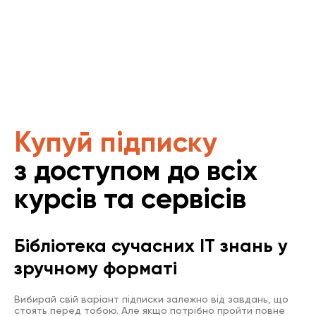
Купуй підписку
з доступом до всіх
курсів та сервісів
Бібліотека сучасних IT знань у
зручному форматі
Вибирай свій варіант підписки залежно від завдань, що
стоять перед тобою. Але якщо потрібно пройти повне