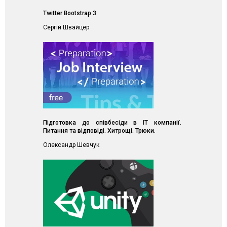
Twitter Bootstrap 3
Сергій Швайцер
Підготовка до співбесіди в ІТ компанії.
Питання та відповіді. Хитрощі. Трюки.
Олександр Шевчук