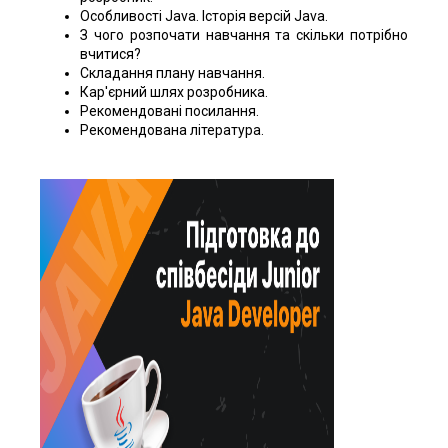
Особливості Java. Історія версій Java.
З чого розпочати навчання та скільки потрібно
вчитися?
Складання плану навчання.
Кар'єрний шлях розробника.
Рекомендовані посилання.
Рекомендована література.