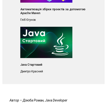
Автоматизація збірки проектів за допомогою
Apache Maven
Гліб Єгунов
Java Стартовий
Дмитро Красний
Автор – Дзюба Роман, Java Developer