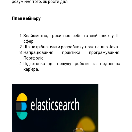
розуміння того, як рости далі.
План вебінару:
Знайомство, трохи про себе та свій шлях у IT-
сфері.
Що потрібно вчити розробнику-початківцю Java.
Напрацювання практики програмування.
Портфоліо.
Підготовка до пошуку роботи та подальша
кар'єра.