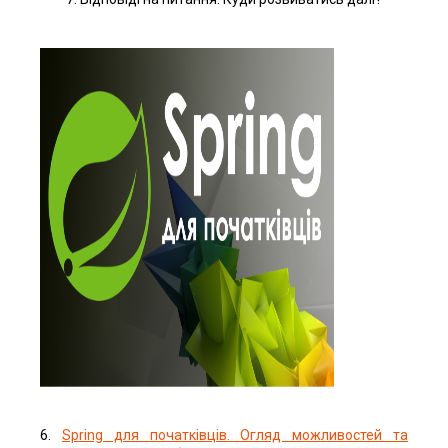
6.
Spring для початківців. Огляд можливостей та