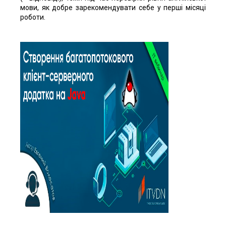
мови, як добре зарекомендувати себе у перші місяці
роботи.