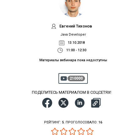
Евгений Тихонов
Java Developer
13.10.2018
11:00 - 12:30
Материалы вебинара пока недоступны
210000
ПОДЕЛИТЕСЬ МАТЕРИАЛОМ В СОЦСЕТЯХ!
РЕЙТИНГ:
5
. ПРОГОЛОСОВАЛО:
16