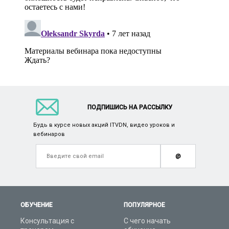
ПОДПИШИСЬ НА РАССЫЛКУ
Будь в курсе новых акций ITVDN, видео уроков и
вебинаров
@
ОБУЧЕНИЕ
ПОПУЛЯРНОЕ
Консультация с
С чего начать