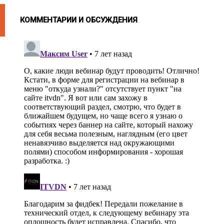
КОММЕНТАРИИ И ОБСУЖДЕНИЯ