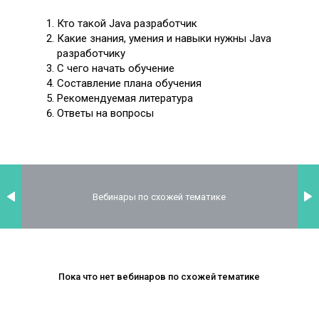
Кто такой Java разработчик
Какие знания, умения и навыки нужны Java
разработчику
С чего начать обучение
Составление плана обучения
Рекомендуемая литература
Ответы на вопросы
Вебинары по схожей тематике
Пока что нет вебинаров по схожей тематике