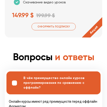
Скачивание видео уроков
149.99 $
199.99 $
Акция
ОФОРМИТЬ ПОДПИСКУ
Вопросы
и ответы
В чём преимущество онлайн курсов
программирования по сравнению с
оффлайн?
Онлайн курсы имеют ряд преимуществ перед оффлайн
форматом: