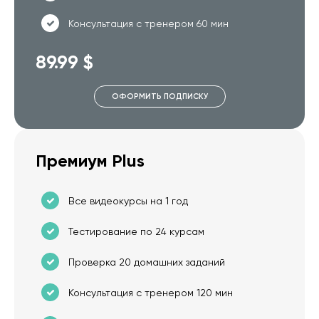
Консультация с тренером 60 мин
89.99 $
ОФОРМИТЬ ПОДПИСКУ
Премиум Plus
Все видеокурсы на 1 год
Тестирование по 24 курсам
Проверка 20 домашних заданий
Консультация с тренером 120 мин