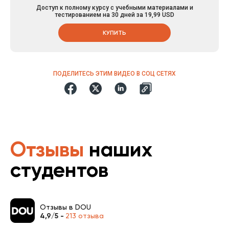
Доступ к полному курсу с учебными материалами и
тестированием на 30 дней за 19,99 USD
КУПИТЬ
ПОДЕЛИТЕСЬ ЭТИМ ВИДЕО В СОЦ СЕТЯХ
Отзывы
наших
студентов
Отзывы в DOU
4,9/5 -
213 отзыва