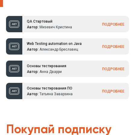
QA Стартовый
ПОДРОБНЕЕ
Автор:
Мизевич Кристина
Web Testing automation on Java
ПОДРОБНЕЕ
Автор:
Александр Бреславец
Основы тестирования
ПОДРОБНЕЕ
Автор:
Анна Дварри
Основы тестирования ПО
ПОДРОБНЕЕ
Автор:
Татьяна Заварзина
Покупай подписку