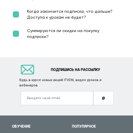
Когда закончится подписка, что дальше?
Доступа к урокам не будет?
Суммируются ли скидки на покупку
подписки?
ПОДПИШИСЬ НА РАССЫЛКУ
Будь в курсе новых акций ITVDN, видео уроков и
вебинаров
@
ОБУЧЕНИЕ
ПОПУЛЯРНОЕ