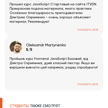
Прошел курс JavaScript Стартовый на сайте ITVDN.
Прекрасная подача материала, много практики.
Особенно благодарность преподавателю
Дмитрию Охрименко - очень хорошо объясняет
материал. Рекомендую!
показать всё
Oleksandr Martynenko
5/5
Пройшов курс Frontend JavaScript Базовий, від
Дмитра Охрименка, дуже класний лектор. Якщо ви
вирішили вивчати цей напрямок, раджу спробувати!
показать всё
СТУДЕНТЫ
ТАКЖЕ СМОТРЯТ