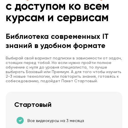
с доступом ко всем
курсам и сервисам
Библиотека современных IT
знаний в удобном формате
Выбирай свой вариант подписки в зависимости от задач,
стоящих перед тобой. Но если нужно пройти полное
обучение с нуля до уровня специалиста, то лучше
выбирать Базовый или Премиум. А для того чтобы изучить
2-3 новые технологии, или повторить знания, готовясь к
собеседованию, подойдет Пакет Стартовый.
Стартовый
Все видеокурсы на 3 месяца