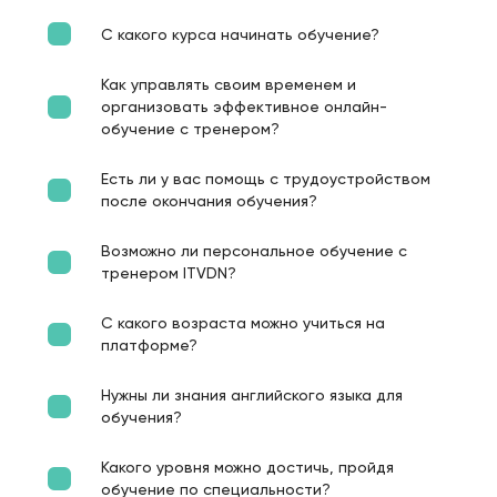
С какого курса начинать обучение?
Как управлять своим временем и
организовать эффективное онлайн-
обучение с тренером?
Есть ли у вас помощь с трудоустройством
после окончания обучения?
Возможно ли персональное обучение с
тренером ITVDN?
С какого возраста можно учиться на
платформе?
Нужны ли знания английского языка для
обучения?
Какого уровня можно достичь, пройдя
обучение по специальности?