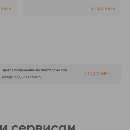
ть всё
показать всё
Программирование на платформе UWP
ПОДРОБНЕЕ
Автор:
Вадим Рыбалко
 и сервисам