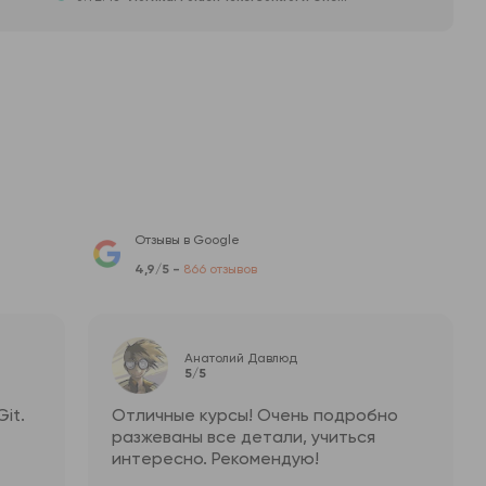
Отзывы в Google
4,9/5 -
866 отзывов
Анатолий Давлюд
5/5
it.
Отличные курсы! Очень подробно
разжеваны все детали, учиться
интересно. Рекомендую!