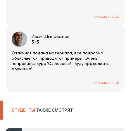
показать всё
Иван Шаповалов
5/5
Отличная подача материала, все подробно
объясняется, приводятся примеры. Очень
понравился курс 'С# Базовый'. Буду продолжать
обучение!
показать всё
СТУДЕНТЫ
ТАКЖЕ СМОТРЯТ