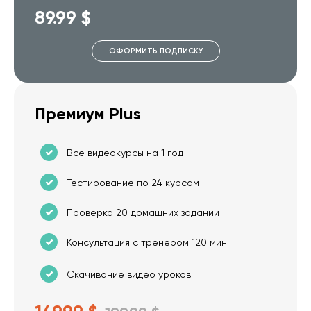
89.99 $
ОФОРМИТЬ ПОДПИСКУ
Премиум Plus
Все видеокурсы на 1 год
Тестирование по 24 курсам
Проверка 20 домашних заданий
Консультация с тренером 120 мин
Скачивание видео уроков