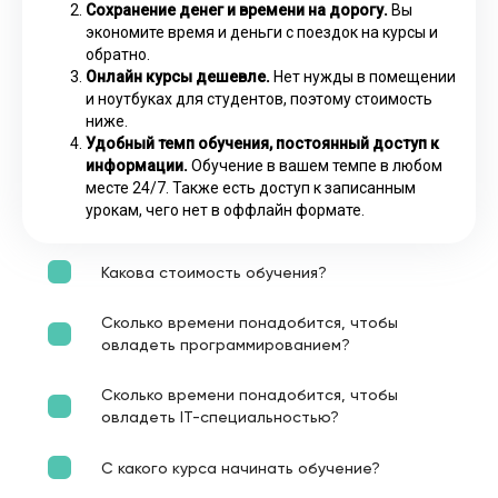
Сохранение денег и времени на дорогу.
Вы
экономите время и деньги с поездок на курсы и
обратно.
Онлайн курсы дешевле.
Нет нужды в помещении
и ноутбуках для студентов, поэтому стоимость
ниже.
Удобный темп обучения, постоянный доступ к
информации.
Обучение в вашем темпе в любом
месте 24/7. Также есть доступ к записанным
урокам, чего нет в оффлайн формате.
Какова стоимость обучения?
Сколько времени понадобится, чтобы
овладеть программированием?
Сколько времени понадобится, чтобы
овладеть IT-специальностью?
С какого курса начинать обучение?