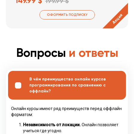
149.99 $
199.99 $
Акция
ОФОРМИТЬ ПОДПИСКУ
Вопросы
и ответы
В чём преимущество онлайн курсов
программирования по сравнению с
оффлайн?
Онлайн курсы имеют ряд преимуществ перед оффлайн
форматом:
Независимость от локации.
Онлайн позволяет
учиться где угодно.