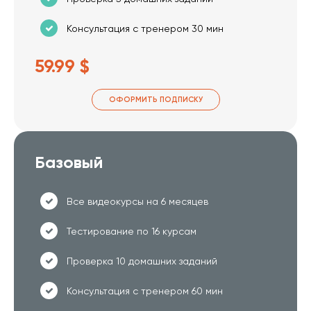
Консультация с тренером 30 мин
59.99 $
ОФОРМИТЬ ПОДПИСКУ
Базовый
Все видеокурсы на 6 месяцев
Тестирование по 16 курсам
Проверка 10 домашних заданий
Консультация с тренером 60 мин