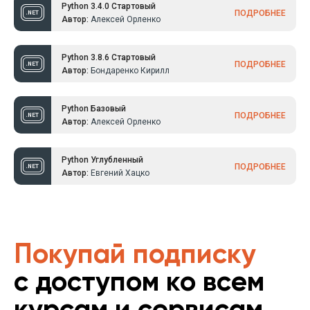
Python 3.4.0 Стартовый
ПОДРОБНЕЕ
Автор:
Алексей Орленко
Python 3.8.6 Стартовый
ПОДРОБНЕЕ
Автор:
Бондаренко Кирилл
Python Базовый
ПОДРОБНЕЕ
Автор:
Алексей Орленко
Python Углубленный
ПОДРОБНЕЕ
Автор:
Евгений Хацко
Покупай подписку
с доступом ко всем
курсам и сервисам