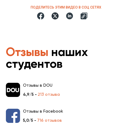
ПОДЕЛИТЕСЬ ЭТИМ ВИДЕО В СОЦ СЕТЯХ
Отзывы
наших
студентов
Отзывы в DOU
4,9/5 -
213 отзыва
Отзывы в Facebook
5,0/5 -
716 отзывов