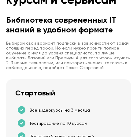
Библиотека современных IT
знаний в удобном формате
Выбирай свой вариант подписки в зависимости от задач,
стоящих перед тобой. Но если нужно пройти полное
обучение с нуля до уровня специалиста, то лучше
выбирать Базовый или Премиум. А для того чтобы изучить
2-3 новые технологии, или повторить знания, готовясь к
собеседованию, подойдет Пакет Стартовый.
Стартовый
Все видеокурсы на 3 месяца
Тестирование по 10 курсам
Проверка 5 домашних заданий