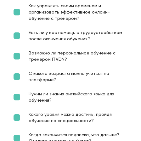
Как управлять своим временем и
организовать эффективное онлайн-
обучение с тренером?
Есть ли у вас помощь с трудоустройством
после окончания обучения?
Возможно ли персональное обучение с
тренером ITVDN?
С какого возраста можно учиться на
платформе?
Нужны ли знания английского языка для
обучения?
Какого уровня можно достичь, пройдя
обучение по специальности?
Когда закончится подписка, что дальше?