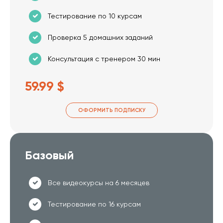
Тестирование по 10 курсам
Проверка 5 домашних заданий
Консультация с тренером 30 мин
59.99 $
ОФОРМИТЬ ПОДПИСКУ
Базовый
Все видеокурсы на 6 месяцев
Тестирование по 16 курсам