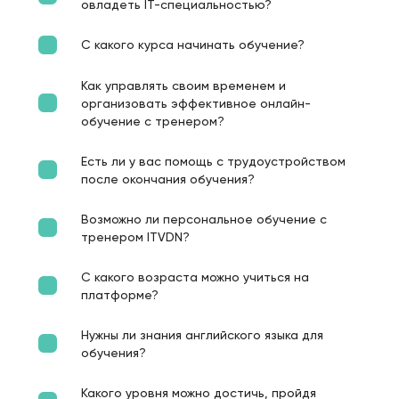
овладеть IT-специальностью?
С какого курса начинать обучение?
Как управлять своим временем и
организовать эффективное онлайн-
обучение с тренером?
Есть ли у вас помощь с трудоустройством
после окончания обучения?
Возможно ли персональное обучение с
тренером ITVDN?
С какого возраста можно учиться на
платформе?
Нужны ли знания английского языка для
обучения?
Какого уровня можно достичь, пройдя