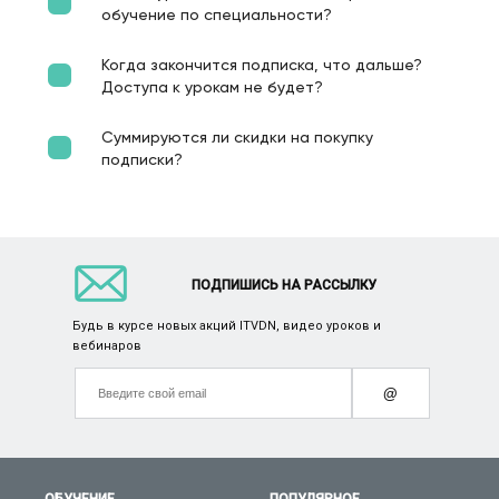
обучение по специальности?
Когда закончится подписка, что дальше?
Доступа к урокам не будет?
Суммируются ли скидки на покупку
подписки?
ПОДПИШИСЬ НА РАССЫЛКУ
Будь в курсе новых акций ITVDN, видео уроков и
вебинаров
@