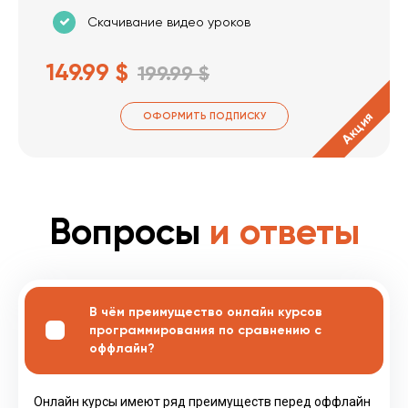
Скачивание видео уроков
149.99 $
199.99 $
Акция
ОФОРМИТЬ ПОДПИСКУ
Вопросы
и ответы
В чём преимущество онлайн курсов
программирования по сравнению с
оффлайн?
Онлайн курсы имеют ряд преимуществ перед оффлайн