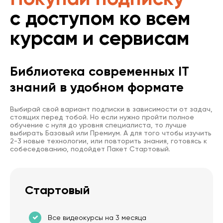
с доступом ко всем
курсам и сервисам
Библиотека современных IT
знаний в удобном формате
Выбирай свой вариант подписки в зависимости от задач,
стоящих перед тобой. Но если нужно пройти полное
обучение с нуля до уровня специалиста, то лучше
выбирать Базовый или Премиум. А для того чтобы изучить
2-3 новые технологии, или повторить знания, готовясь к
собеседованию, подойдет Пакет Стартовый.
Стартовый
Все видеокурсы на 3 месяца