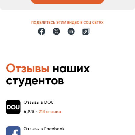
ПОДЕЛИТЕСЬ ЭТИМ ВИДЕО В СОЦ СЕТЯХ
Отзывы
наших
студентов
Отзывы в DOU
4,9/5 -
213 отзыва
Отзывы в Facebook