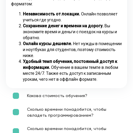
форматом:
Независимость от локации.
Онлайн позволяет
учиться где угодно.
Сохранение денег и времени на дорогу.
Вы
экономите время и деньги с поездок на курсы и
обратно.
Онлайн курсы дешевле.
Нет нужды в помещении
и ноутбуках для студентов, поэтому стоимость
ниже.
Удобный темп обучения, постоянный доступ к
информации.
Обучение в вашем темпе в любом
месте 24/7. Также есть доступ к записанным
урокам, чего нет в оффлайн формате.
Какова стоимость обучения?
Сколько времени понадобится, чтобы
овладеть программированием?
Сколько времени понадобится, чтобы