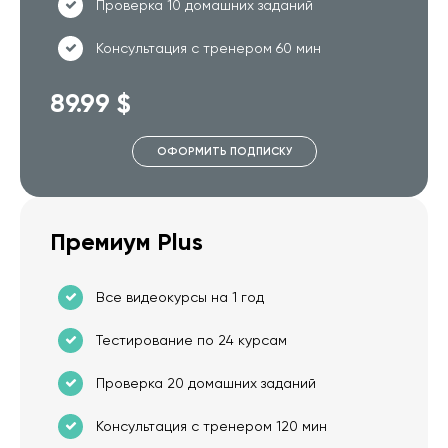
Проверка 10 домашних заданий
Консультация с тренером 60 мин
89.99 $
ОФОРМИТЬ ПОДПИСКУ
Премиум Plus
Все видеокурсы на 1 год
Тестирование по 24 курсам
Проверка 20 домашних заданий
Консультация с тренером 120 мин