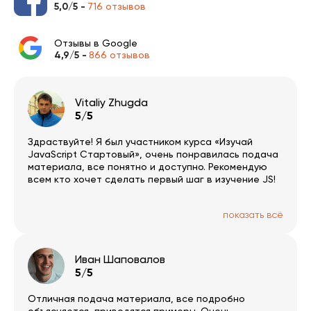
5,0/5 -
716 отзывов
Отзывы в Google
4,9/5 -
866 отзывов
Vitaliy Zhugda
5/5
Здраствуйте! Я был участником курса «Изучай
JavaScript Стартовый», очень понравилась подача
материала, все понятно и доступно. Рекомендую
всем кто хочет сделать первый шаг в изучение JS!
показать всё
Иван Шаповалов
5/5
Отличная подача материала, все подробно