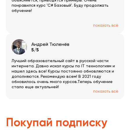
объясняется, приводятся примеры. Очень
понравился курс 'С# Базовый'. Буду продолжать
обучение!
показать всё
Андрей Тюленёв
5/5
Лучший образовательный сайт в русской части
интернета. Давно искал курсы по IT технологиям и
нашел здесь все! Курсы постоянно обновляются и
дополняются. Рекомендую всем! В 2021 году
обновилось очень много курсов.Теперь обучение
стало еще актуальней!
показать всё
Покупай подписку