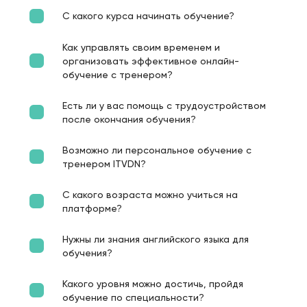
С какого курса начинать обучение?
Как управлять своим временем и
организовать эффективное онлайн-
обучение с тренером?
Есть ли у вас помощь с трудоустройством
после окончания обучения?
Возможно ли персональное обучение с
тренером ITVDN?
С какого возраста можно учиться на
платформе?
Нужны ли знания английского языка для
обучения?
Какого уровня можно достичь, пройдя
обучение по специальности?