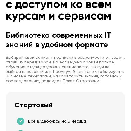
с доступом ко всем
курсам и сервисам
Библиотека современных IT
знаний в удобном формате
Выбирай свой вариант подписки в зависимости от задач,
стоящих перед тобой. Но если нужно пройти полное
обучение с нуля до уровня специалиста, то лучше
выбирать Базовый или Премиум. А для того чтобы изучить
2-3 новые технологии, или повторить знания, готовясь к
собеседованию, подойдет Пакет Стартовый.
Стартовый
Все видеокурсы на 3 месяца