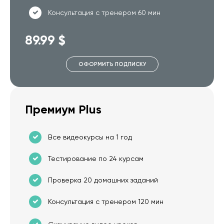
Консультация с тренером 60 мин
89.99 $
ОФОРМИТЬ ПОДПИСКУ
Премиум Plus
Все видеокурсы на 1 год
Тестирование по 24 курсам
Проверка 20 домашних заданий
Консультация с тренером 120 мин