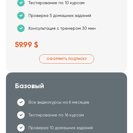
Тестирование по 10 курсам
Проверка 5 домашних заданий
Консультация с тренером 30 мин
59.99 $
ОФОРМИТЬ ПОДПИСКУ
Базовый
Все видеокурсы на 6 месяцев
Тестирование по 16 курсам
Проверка 10 домашних заданий