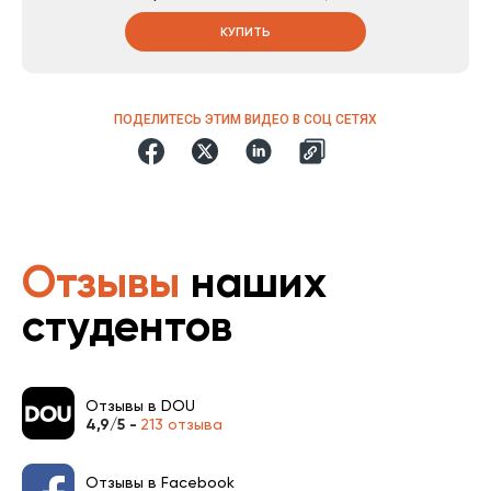
КУПИТЬ
ПОДЕЛИТЕСЬ ЭТИМ ВИДЕО В СОЦ СЕТЯХ
Отзывы
наших
студентов
Отзывы в DOU
4,9/5 -
213 отзыва
Отзывы в Facebook