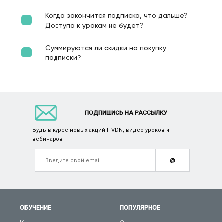
Когда закончится подписка, что дальше?
Доступа к урокам не будет?
Суммируются ли скидки на покупку
подписки?
ПОДПИШИСЬ НА РАССЫЛКУ
Будь в курсе новых акций ITVDN, видео уроков и
вебинаров
@
ОБУЧЕНИЕ
ПОПУЛЯРНОЕ