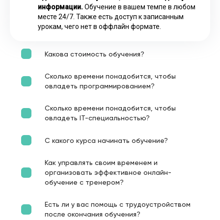
информации.
Обучение в вашем темпе в любом
месте 24/7. Также есть доступ к записанным
урокам, чего нет в оффлайн формате.
Какова стоимость обучения?
Сколько времени понадобится, чтобы
овладеть программированием?
Сколько времени понадобится, чтобы
овладеть IT-специальностью?
С какого курса начинать обучение?
Как управлять своим временем и
организовать эффективное онлайн-
обучение с тренером?
Есть ли у вас помощь с трудоустройством
после окончания обучения?