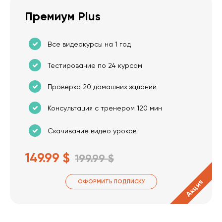
Премиум Plus
Все видеокурсы на 1 год
Тестирование по 24 курсам
Проверка 20 домашних заданий
Консультация с тренером 120 мин
Скачивание видео уроков
149.99 $
199.99 $
Акция
ОФОРМИТЬ ПОДПИСКУ