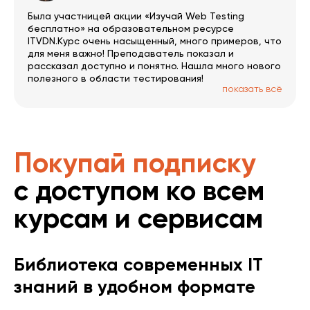
Была участницей акции «Изучай Web Testing
бесплатно» на образовательном ресурсе
ITVDN.Курс очень насыщенный, много примеров, что
для меня важно! Преподаватель показал и
рассказал доступно и понятно. Нашла много нового
полезного в области тестирования!
показать всё
Покупай подписку
с доступом ко всем
курсам и сервисам
Библиотека современных IT
знаний в удобном формате