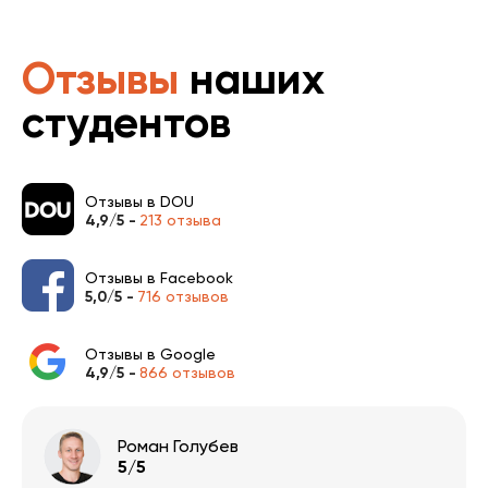
Отзывы
наших
студентов
Отзывы в DOU
4,9/5 -
213 отзыва
Отзывы в Facebook
5,0/5 -
716 отзывов
Отзывы в Google
4,9/5 -
866 отзывов
Роман Голубев
5/5