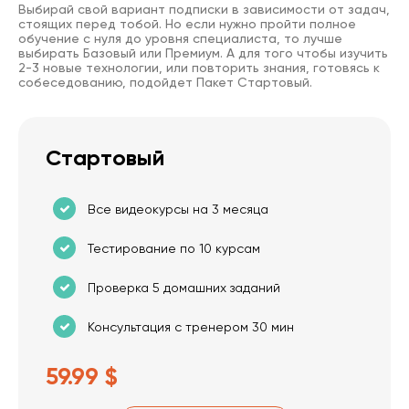
Выбирай свой вариант подписки в зависимости от задач,
стоящих перед тобой. Но если нужно пройти полное
обучение с нуля до уровня специалиста, то лучше
выбирать Базовый или Премиум. А для того чтобы изучить
2-3 новые технологии, или повторить знания, готовясь к
собеседованию, подойдет Пакет Стартовый.
Стартовый
Все видеокурсы на 3 месяца
Тестирование по 10 курсам
Проверка 5 домашних заданий
Консультация с тренером 30 мин
59.99 $