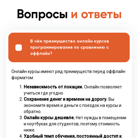
Вопросы
и ответы
В чём преимущество онлайн курсов
программирования по сравнению с
оффлайн?
Онлайн курсы имеют ряд преимуществ перед оффлайн
форматом:
Независимость от локации.
Онлайн позволяет
учиться где угодно.
Сохранение денег и времени на дорогу.
Вы
экономите время и деньги с поездок на курсы и
обратно.
Онлайн курсы дешевле.
Нет нужды в помещении
и ноутбуках для студентов, поэтому стоимость
ниже.
Удобный темп обучения, постоянный доступ к