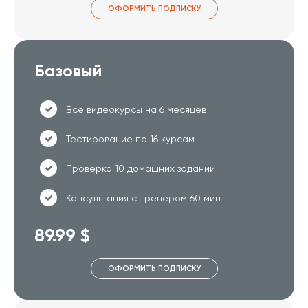
ОФОРМИТЬ ПОДПИСКУ
Базовый
Все видеокурсы на 6 месяцев
Тестирование по 16 курсам
Проверка 10 домашних заданий
Консультация с тренером 60 мин
89.99 $
ОФОРМИТЬ ПОДПИСКУ