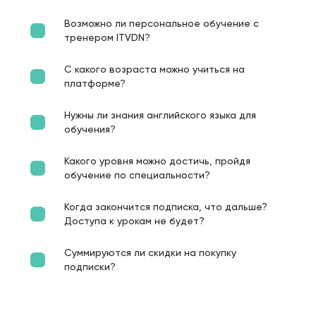
Возможно ли персональное обучение с
тренером ITVDN?
С какого возраста можно учиться на
платформе?
Нужны ли знания английского языка для
обучения?
Какого уровня можно достичь, пройдя
обучение по специальности?
Когда закончится подписка, что дальше?
Доступа к урокам не будет?
Суммируются ли скидки на покупку
подписки?