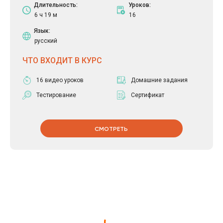
Длительность:
Уроков:
6 ч 19 м
16
Язык:
русский
ЧТО ВХОДИТ В КУРС
16 видео уроков
Домашние задания
Тестирование
Сертификат
СМОТРЕТЬ