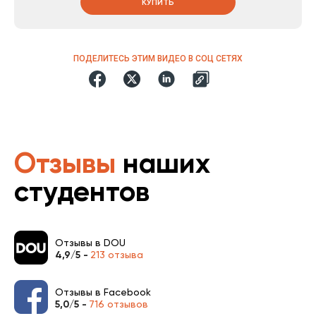
КУПИТЬ
ПОДЕЛИТЕСЬ ЭТИМ ВИДЕО В СОЦ СЕТЯХ
Отзывы
наших
студентов
Отзывы в DOU
4,9/5 -
213 отзыва
Отзывы в Facebook
5,0/5 -
716 отзывов