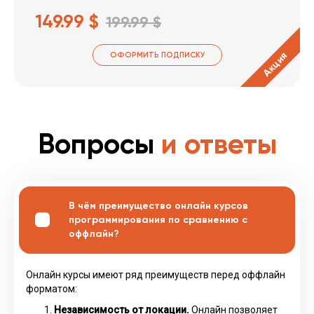
149.99 $
199.99 $
Акция
ОФОРМИТЬ ПОДПИСКУ
Вопросы
и ответы
В чём преимущество онлайн курсов
программирования по сравнению с
оффлайн?
Онлайн курсы имеют ряд преимуществ перед оффлайн
форматом:
Независимость от локации.
Онлайн позволяет