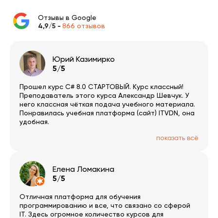
Отзывы в Google
4,9/5 -
866 отзывов
Юрий Казимирко
5/5
Прошел курс C# 8.0 СТАРТОВЫЙ. Курс классный!
Преподаватель этого курса Александр Шевчук. У
него классная чёткая подача учебного материала.
Понравилась учебная платформа (сайт) ITVDN, она
удобная.
показать всё
Елена Ломакина
5/5
Отличная платформа для обучения
программированию и все, что связано со сферой
IT. Здесь огромное количество курсов для