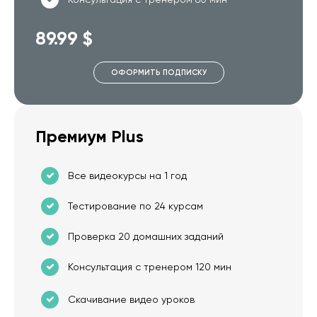
89.99 $
ОФОРМИТЬ ПОДПИСКУ
Премиум Plus
Все видеокурсы на 1 год
Тестирование по 24 курсам
Проверка 20 домашних заданий
Консультация с тренером 120 мин
Скачивание видео уроков