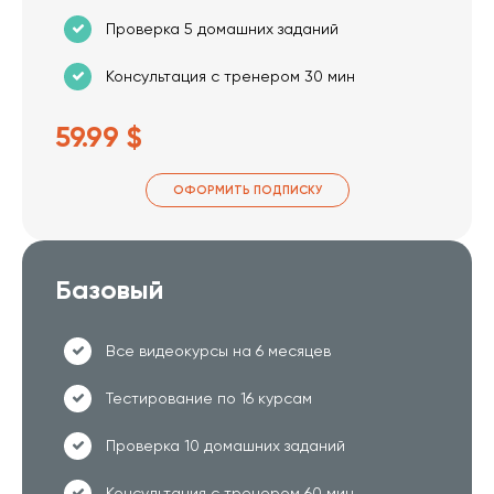
Проверка 5 домашних заданий
Консультация с тренером 30 мин
59.99 $
ОФОРМИТЬ ПОДПИСКУ
Базовый
Все видеокурсы на 6 месяцев
Тестирование по 16 курсам
Проверка 10 домашних заданий
Консультация с тренером 60 мин