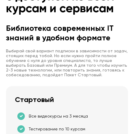
курсам и сервисам
Библиотека современных IT
знаний в удобном формате
Выбирай свой вариант подписки в зависимости от задач,
стоящих перед тобой. Но если нужно пройти полное
обучение с нуля до уровня специалиста, то лучше
выбирать Базовый или Премиум. А для того чтобы изучить
2-3 новые технологии, или повторить знания, готовясь к
собеседованию, подойдет Пакет Стартовый.
Стартовый
Все видеокурсы на 3 месяца
Тестирование по 10 курсам