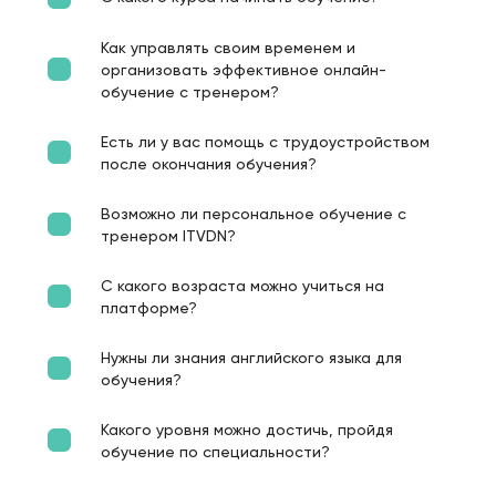
Как управлять своим временем и
организовать эффективное онлайн-
обучение с тренером?
Есть ли у вас помощь с трудоустройством
после окончания обучения?
Возможно ли персональное обучение с
тренером ITVDN?
С какого возраста можно учиться на
платформе?
Нужны ли знания английского языка для
обучения?
Какого уровня можно достичь, пройдя
обучение по специальности?