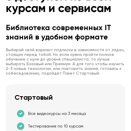
курсам и сервисам
Библиотека современных IT
знаний в удобном формате
Выбирай свой вариант подписки в зависимости от задач,
стоящих перед тобой. Но если нужно пройти полное
обучение с нуля до уровня специалиста, то лучше
выбирать Базовый или Премиум. А для того чтобы изучить
2-3 новые технологии, или повторить знания, готовясь к
собеседованию, подойдет Пакет Стартовый.
Стартовый
Все видеокурсы на 3 месяца
Тестирование по 10 курсам