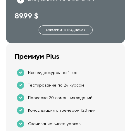
89.99 $
ОФОРМИТЬ ПОДПИСКУ
Премиум Plus
Все видеокурсы на 1 год
Тестирование по 24 курсам
Проверка 20 домашних заданий
Консультация с тренером 120 мин
Скачивание видео уроков