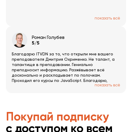
показать всё
Роман Голубев
5/5
Благодарю ITVDN за то, что открыли мне вашего
преподавателя Дмитрия Охрименко. Не талант, а
талантище в преподавании. Гениально
преподносит информацию. Разжёвывает всё
досконально и раскладывает по полочкам.
Проходил его курсы по JavaScript. Благодарю,
показать всё
Дмитрий!
Покупай подписку
с доступом ко всем