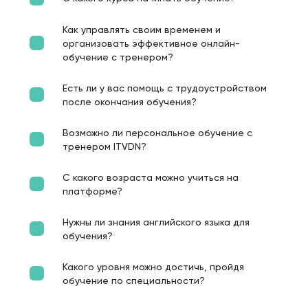
Как управлять своим временем и
организовать эффективное онлайн-
обучение с тренером?
Есть ли у вас помощь с трудоустройством
после окончания обучения?
Возможно ли персональное обучение с
тренером ITVDN?
С какого возраста можно учиться на
платформе?
Нужны ли знания английского языка для
обучения?
Какого уровня можно достичь, пройдя
обучение по специальности?