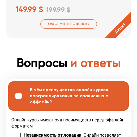
149.99 $
199.99 $
Акция
ОФОРМИТЬ ПОДПИСКУ
Вопросы
и ответы
В чём преимущество онлайн курсов
программирования по сравнению с
оффлайн?
Онлайн курсы имеют ряд преимуществ перед оффлайн
форматом:
Независимость от локации.
Онлайн позволяет