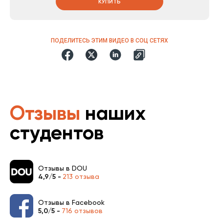
КУПИТЬ
ПОДЕЛИТЕСЬ ЭТИМ ВИДЕО В СОЦ СЕТЯХ
Отзывы
наших
студентов
Отзывы в DOU
4,9/5 -
213 отзыва
Отзывы в Facebook
5,0/5 -
716 отзывов