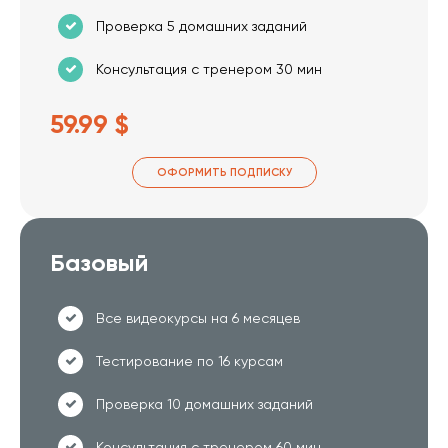
Проверка 5 домашних заданий
Консультация с тренером 30 мин
59.99 $
ОФОРМИТЬ ПОДПИСКУ
Базовый
Все видеокурсы на 6 месяцев
Тестирование по 16 курсам
Проверка 10 домашних заданий
Консультация с тренером 60 мин